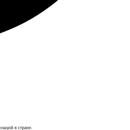
заций в стране.