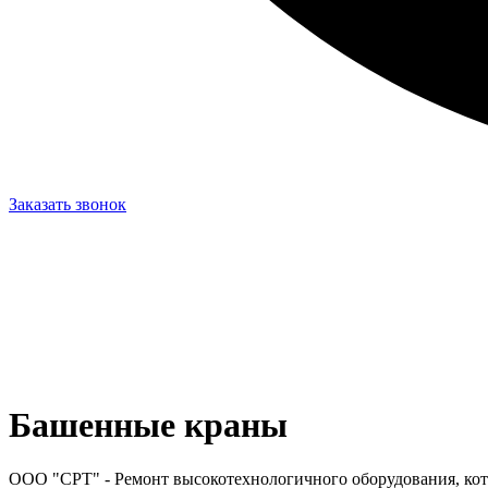
Заказать звонок
Башенные краны
ООО "СРТ" - Ремонт высокотехнологичного оборудования, кот