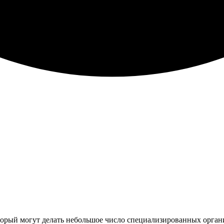
орый могут делать небольшое число специализированных органи