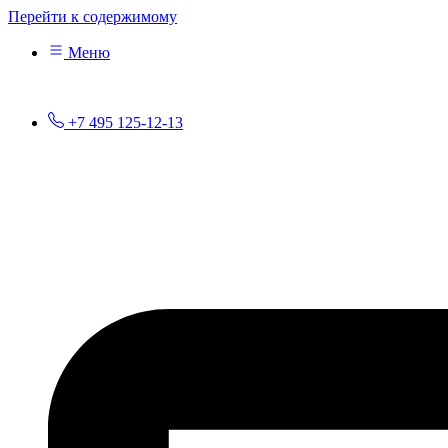
Перейти к содержимому
Меню
+7 495 125-12-13