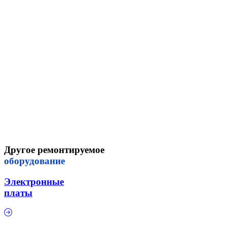
Другое ремонтируемое
оборудование
Электронные
платы