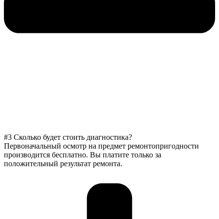
#3 Сколько будет стоить диагностика?
Первоначальный осмотр на предмет ремонтопригодности
производится бесплатно. Вы платите только за
положительный результат ремонта.