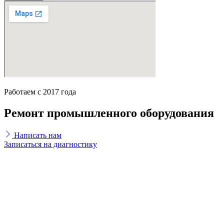
Работаем с 2017 года
Ремонт промышленного оборудования
Написать нам
Записаться на диагностику