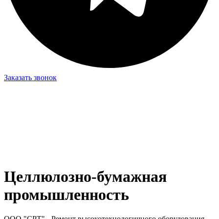
Заказать звонок
Целлюлозно-бумажная
промышленность
ООО "СРТ" - Ремонт высокотехнологичного оборудования,