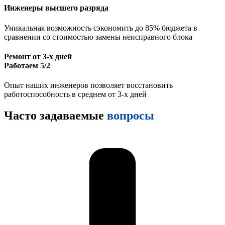
Инженеры высшего разряда
Уникальная возможность сэкономить до 85% бюджета в
сравнении со стоимостью замены неисправного блока
Ремонт от 3-х дней
Работаем 5/2
Опыт наших инженеров позволяет восстановить
работоспособность в среднем от 3-х дней
Часто задаваемые
вопросы