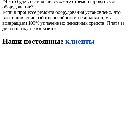
#4 Что будет, если вы не сможете отремонтировать моё
оборудование?
Если в процессе ремонта оборудования установлено, что
восстановление работоспособности невозможно, мы
возвращаем 100% уплаченных денежных средств. Плата за
диагностику не взимается.
Наши постоянные
клиенты