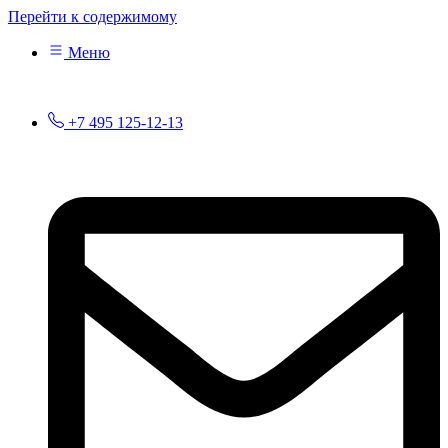
Перейти к содержимому
Меню
+7 495 125-12-13