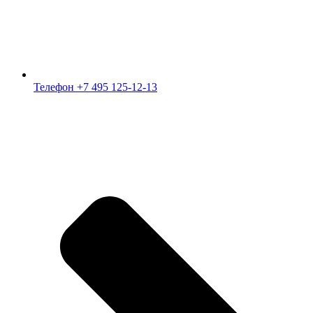
Телефон +7 495 125-12-13