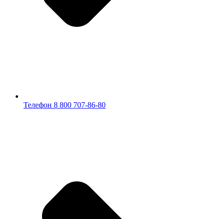
Телефон 8 800 707-86-80