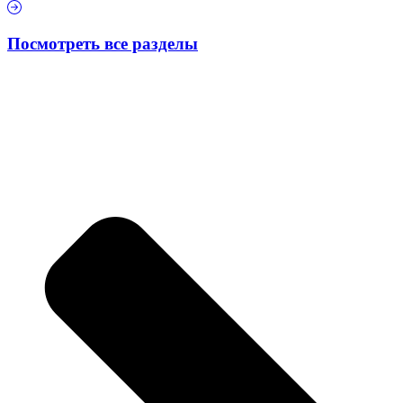
Посмотреть все разделы