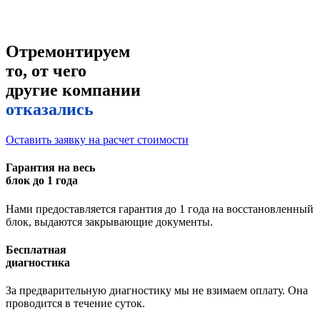
Отремонтируем
то, от чего
другие компании
отказались
Оставить заявку на расчет стоимости
Гарантия на весь
блок до 1 года
Нами предоставляется гарантия до 1 года на восстановленный
блок, выдаются закрывающие документы.
Бесплатная
диагностика
За предварительную диагностику мы не взимаем оплату. Она
проводится в течение суток.