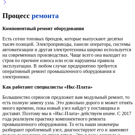
Процесс
ремонта
Компонентный ремонт оборудования
Есть сотни топовых брендов, которые выпускают десятки
тысяч позиций. Электроприводы, панели оператора, системы
автоматизации и другая электротехника широко используется
на современных производствах. Чаще всего она выходит из
строя по причине износа или если нарушены правила
эксплуатации. В любом случае предприятию требуется
оперативный ремонт промышленного оборудования и
электроники.
Как работают специалисты «Икс-Плата»
Большинство сервисов предложит вам модульный ремонт, то
есть полную замену узла. Это довольно дорого и может отнять
много времени, пока новый узел найдут у поставщика и
доставят. Поэтому мы в «Икс-Плата» действуем иначе. С 2017
года реализуем практику компонентного ремонта
промышленного оборудования. То есть наши инженеры
разбирают проблемный узел, диагностируют его и заменяют