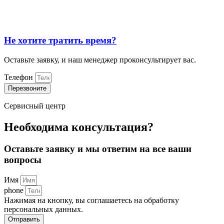
Не хотите тратить время?
Оставьте заявку, и наш менеджер проконсультирует вас.
Телефон
Перезвоните
Сервисный центр
Необходима консультация?
Оставьте заявку и мы ответим на все ваши
вопросы
Имя
phone
Нажимая на кнопку, вы соглашаетесь на обработку
персональных данных.
Отправить