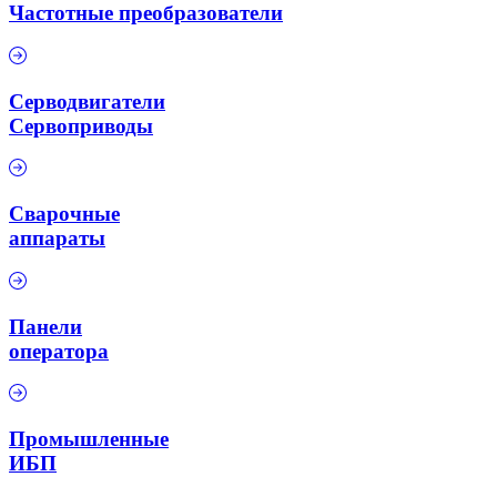
Частотные преобразователи
Серводвигатели
Сервоприводы
Сварочные
аппараты
Панели
оператора
Промышленные
ИБП