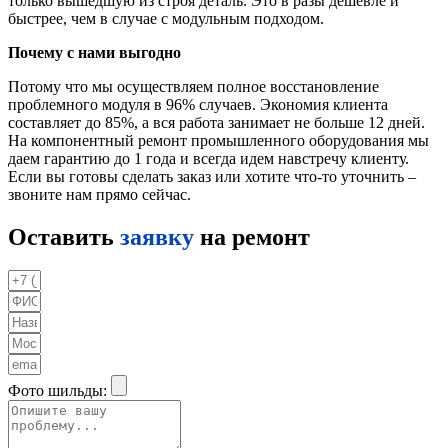
только вышедшую из строя деталь. Это в разы дешевле и
быстрее, чем в случае с модульным подходом.
Почему с нами выгодно
Потому что мы осуществляем полное восстановление
проблемного модуля в 96% случаев. Экономия клиента
составляет до 85%, а вся работа занимает не больше 12 дней.
На компонентный ремонт промышленного оборудования мы
даем гарантию до 1 года и всегда идем навстречу клиенту.
Если вы готовы сделать заказ или хотите что-то уточнить –
звоните нам прямо сейчас.
Оставить
заявку
на ремонт
Фото шильды: