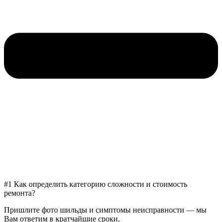
#1 Как определить категорию сложности и стоимость
ремонта?
Пришлите фото шильды и симптомы неисправности — мы
Вам ответим в кратчайшие сроки.