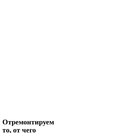
Отремонтируем
то, от чего