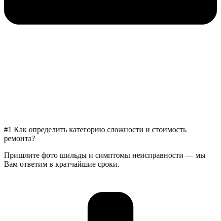
#1 Как определить категорию сложности и стоимость
ремонта?
Пришлите фото шильды и симптомы неисправности — мы
Вам ответим в кратчайшие сроки.