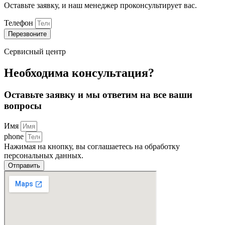
Оставьте заявку, и наш менеджер проконсультирует вас.
Телефон
Перезвоните
Сервисный центр
Необходима консультация?
Оставьте заявку и мы ответим на все ваши
вопросы
Имя
phone
Нажимая на кнопку, вы соглашаетесь на обработку
персональных данных.
Отправить