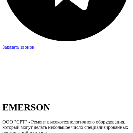
Заказать звонок
EMERSON
ООО "СРТ" - Ремонт высокотехнологичного оборудования,
который могут делать небольшое число специализированных
организаций в стране.