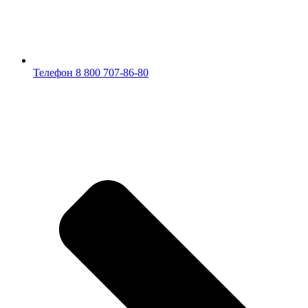
Телефон 8 800 707-86-80