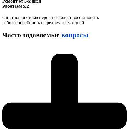
Ремонт от 3-х дней
Работаем 5/2
Опыт наших инженеров позволяет восстановить
работоспособность в среднем от 3-х дней
Часто задаваемые
вопросы