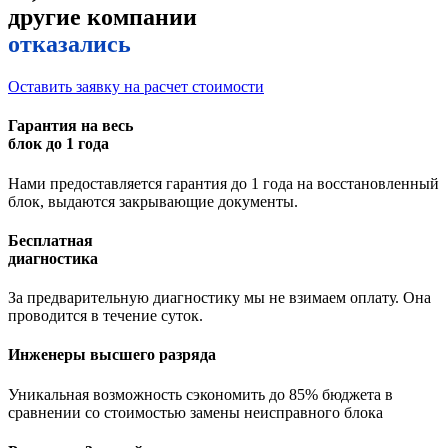
другие компании
отказались
Оставить заявку на расчет стоимости
Гарантия на весь
блок до 1 года
Нами предоставляется гарантия до 1 года на восстановленный
блок, выдаются закрывающие документы.
Бесплатная
диагностика
За предварительную диагностику мы не взимаем оплату. Она
проводится в течение суток.
Инженеры высшего разряда
Уникальная возможность сэкономить до 85% бюджета в
сравнении со стоимостью замены неисправного блока