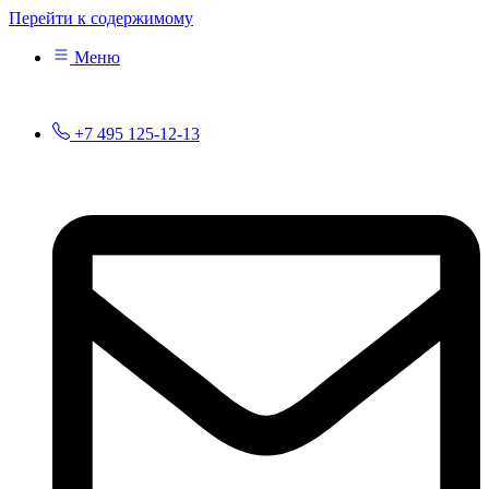
Перейти к содержимому
Меню
+7 495 125-12-13