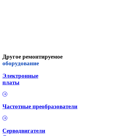
Другое ремонтируемое
оборудование
Электронные
платы
Частотные преобразователи
Серводвигатели