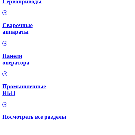
Сервоприводы
Сварочные
аппараты
Панели
оператора
Промышленные
ИБП
Посмотреть все разделы