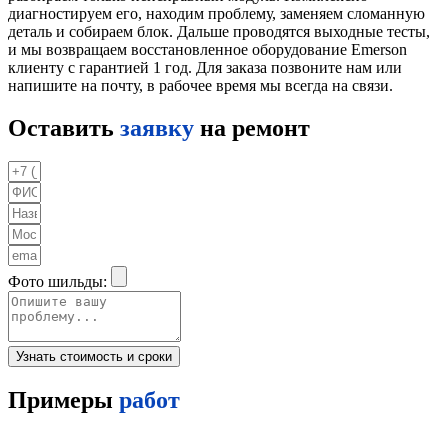
диагностируем его, находим проблему, заменяем сломанную
деталь и собираем блок. Дальше проводятся выходные тесты,
и мы возвращаем восстановленное оборудование Emerson
клиенту с гарантией 1 год. Для заказа позвоните нам или
напишите на почту, в рабочее время мы всегда на связи.
Оставить
заявку
на ремонт
Фото шильды:
Узнать стоимость и сроки
Примеры
работ