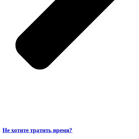
Не хотите тратить время?