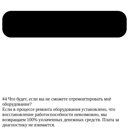
#4 Что будет, если вы не сможете отремонтировать моё
оборудование?
Если в процессе ремонта оборудования установлено, что
восстановление работоспособности невозможно, мы
возвращаем 100% уплаченных денежных средств. Плата за
диагностику не взимается.