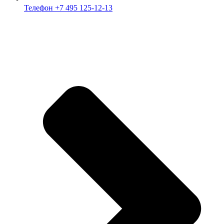
Телефон +7 495 125-12-13