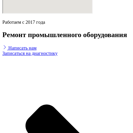
Работаем с 2017 года
Ремонт промышленного оборудования
Написать нам
Записаться на диагностику