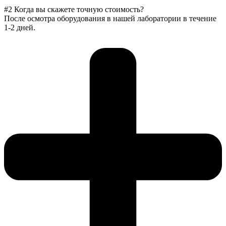
#2 Когда вы скажете точную стоимость?
После осмотра оборудования в нашей лаборатории в течение
1-2 дней.