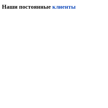
Наши постоянные
клиенты