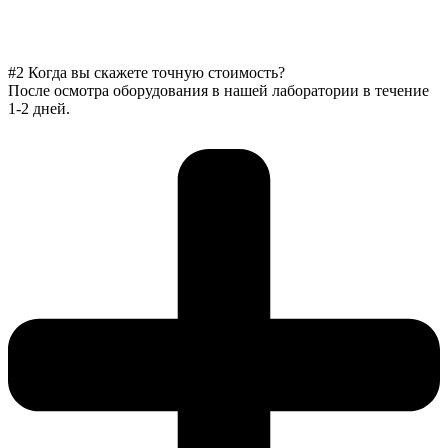
#2 Когда вы скажете точную стоимость?
После осмотра оборудования в нашей лаборатории в течение
1-2 дней.