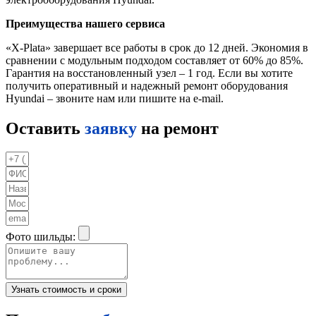
Преимущества нашего сервиса
«X-Plata» завершает все работы в срок до 12 дней. Экономия в
сравнении с модульным подходом составляет от 60% до 85%.
Гарантия на восстановленный узел – 1 год. Если вы хотите
получить оперативный и надежный ремонт оборудования
Hyundai – звоните нам или пишите на e-mail.
Оставить
заявку
на ремонт
Фото шильды:
Узнать стоимость и сроки