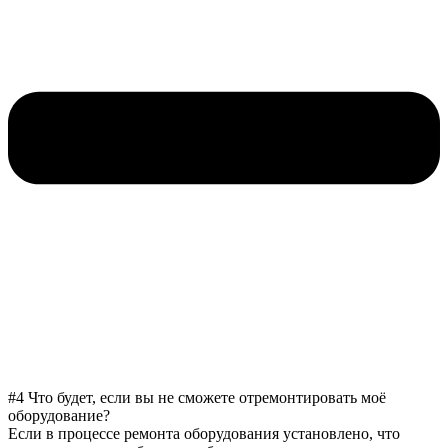
#4 Что будет, если вы не сможете отремонтировать моё
оборудование?
Если в процессе ремонта оборудования установлено, что