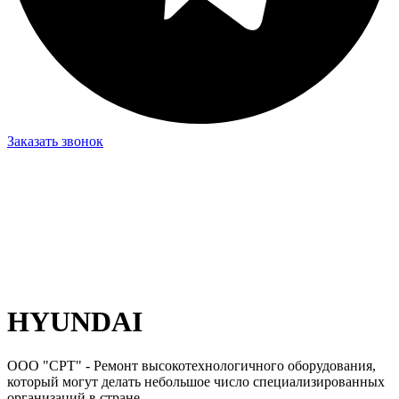
Заказать звонок
HYUNDAI
ООО "СРТ" - Ремонт высокотехнологичного оборудования,
который могут делать небольшое число специализированных
организаций в стране.