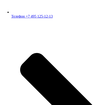
Телефон +7 495 125-12-13