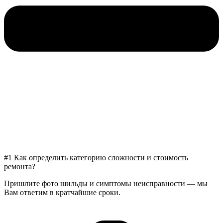
#1 Как определить категорию сложности и стоимость
ремонта?
Пришлите фото шильды и симптомы неисправности — мы
Вам ответим в кратчайшие сроки.