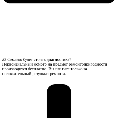
#3 Сколько будет стоить диагностика?
Первоначальный осмотр на предмет ремонтопригодности
производится бесплатно. Вы платите только за
положительный результат ремонта.