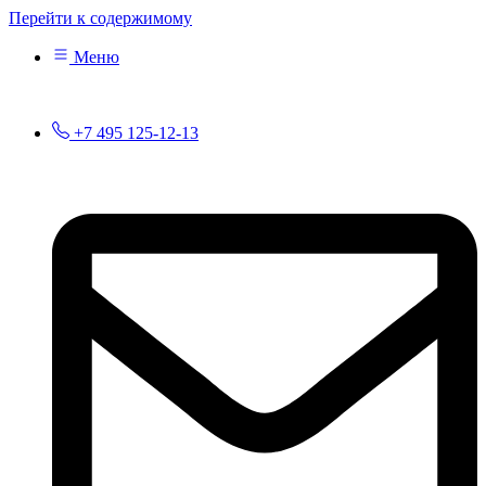
Перейти к содержимому
Меню
+7 495 125-12-13