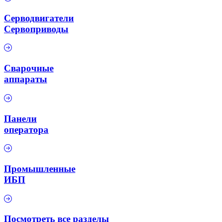
Серводвигатели
Сервоприводы
Сварочные
аппараты
Панели
оператора
Промышленные
ИБП
Посмотреть все разделы