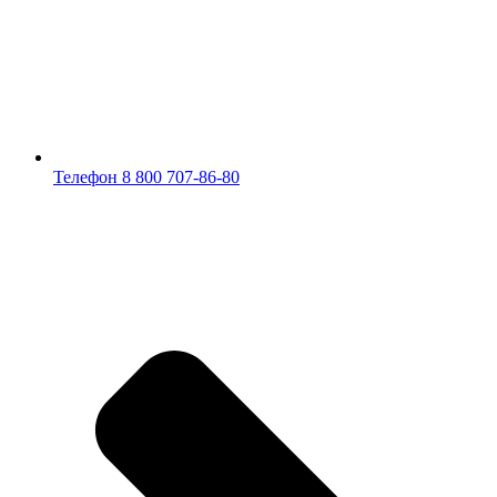
Телефон 8 800 707-86-80