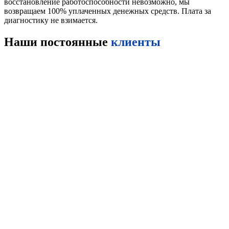
восстановление работоспособности невозможно, мы
возвращаем 100% уплаченных денежных средств. Плата за
диагностику не взимается.
Наши постоянные
клиенты