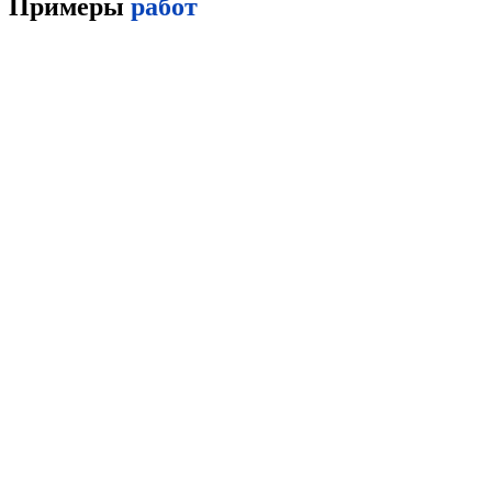
Примеры
работ