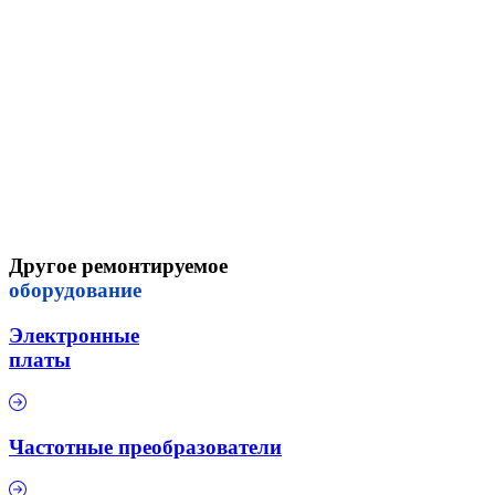
Другое ремонтируемое
оборудование
Электронные
платы
Частотные преобразователи