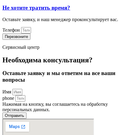
Не хотите тратить время?
Оставьте заявку, и наш менеджер проконсультирует вас.
Телефон
Перезвоните
Сервисный центр
Необходима консультация?
Оставьте заявку и мы ответим на все ваши
вопросы
Имя
phone
Нажимая на кнопку, вы соглашаетесь на обработку
персональных данных.
Отправить