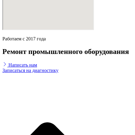
Работаем с 2017 года
Ремонт промышленного оборудования
Написать нам
Записаться на диагностику