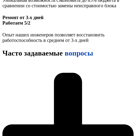
Уникальная возможность сэкономить до 85% бюджета в
сравнении со стоимостью замены неисправного блока
Ремонт от 3-х дней
Работаем 5/2
Опыт наших инженеров позволяет восстановить
работоспособность в среднем от 3-х дней
Часто задаваемые
вопросы