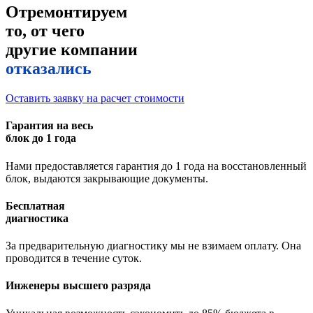
Отремонтируем
то, от чего
другие компании
отказались
Оставить заявку на расчет стоимости
Гарантия на весь
блок до 1 года
Нами предоставляется гарантия до 1 года на восстановленный
блок, выдаются закрывающие документы.
Бесплатная
диагностика
За предварительную диагностику мы не взимаем оплату. Она
проводится в течение суток.
Инженеры высшего разряда