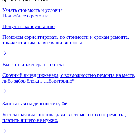
Узнать стоимость и условия
Подробнее о ремонте
Получить консультацию
Поможем сориентировать по стоимости и срокам ремонта,
так-же ответим на все ваши вопросы.
Вызвать инженера на объект
Срочный выезд инженера, с возможностью ремонта на месте,
либо забор блока в лабораторию*
Записаться на диагностику 0₽
Бесплатная диагностика даже в случае отказа от ремонта,
платить ничего не нужно.