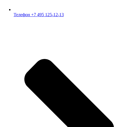
Телефон +7 495 125-12-13