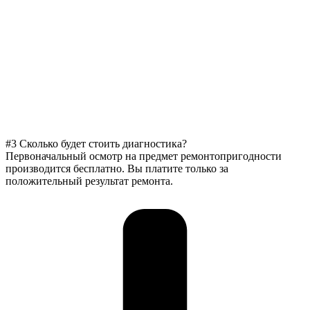
#3 Сколько будет стоить диагностика?
Первоначальный осмотр на предмет ремонтопригодности
производится бесплатно. Вы платите только за
положительный результат ремонта.