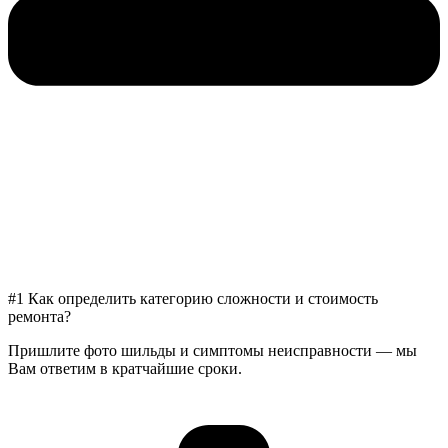
#1 Как определить категорию сложности и стоимость
ремонта?
Пришлите фото шильды и симптомы неисправности — мы
Вам ответим в кратчайшие сроки.