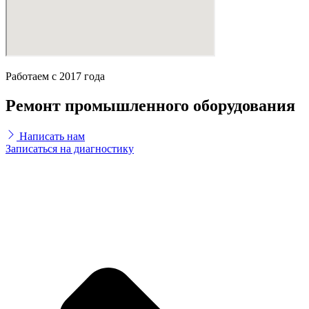
Работаем с 2017 года
Ремонт промышленного оборудования
Написать нам
Записаться на диагностику