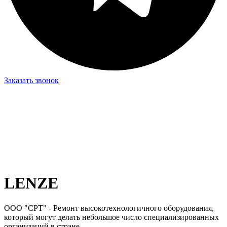
Заказать звонок
LENZE
ООО "СРТ" - Ремонт высокотехнологичного оборудования,
который могут делать небольшое число специализированных
организаций в стране.