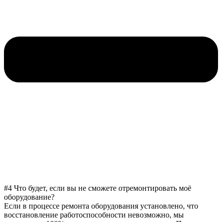
#4 Что будет, если вы не сможете отремонтировать моё
оборудование?
Если в процессе ремонта оборудования установлено, что
восстановление работоспособности невозможно, мы