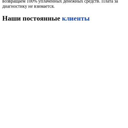
возвращаем 100% уплаченных денежных средств. Плата за
диагностику не взимается.
Наши постоянные
клиенты