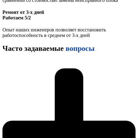
сравнении со стоимостью замены неисправного блока
Ремонт от 3-х дней
Работаем 5/2
Опыт наших инженеров позволяет восстановить
работоспособность в среднем от 3-х дней
Часто задаваемые
вопросы