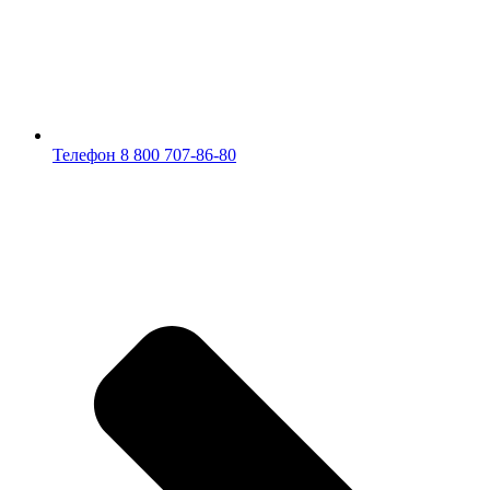
Телефон 8 800 707-86-80