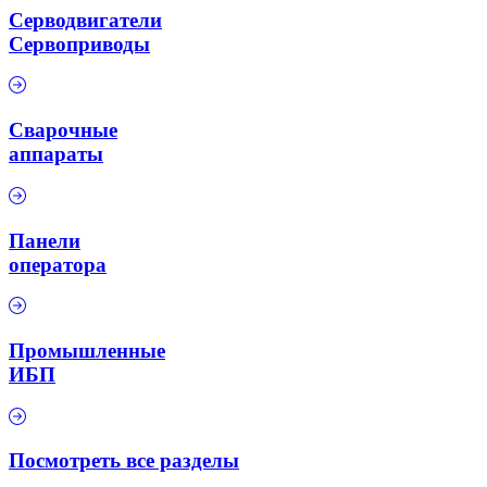
Серводвигатели
Сервоприводы
Сварочные
аппараты
Панели
оператора
Промышленные
ИБП
Посмотреть все разделы