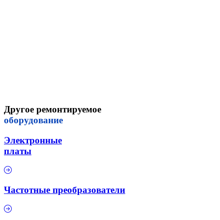
Другое ремонтируемое
оборудование
Электронные
платы
Частотные преобразователи