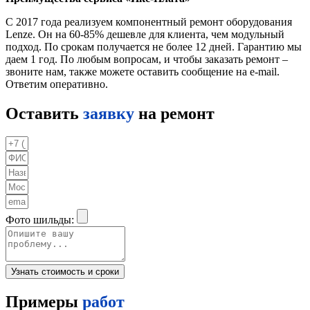
С 2017 года реализуем компонентный ремонт оборудования
Lenze. Он на 60-85% дешевле для клиента, чем модульный
подход. По срокам получается не более 12 дней. Гарантию мы
даем 1 год. По любым вопросам, и чтобы заказать ремонт –
звоните нам, также можете оставить сообщение на e-mail.
Ответим оперативно.
Оставить
заявку
на ремонт
Фото шильды:
Узнать стоимость и сроки
Примеры
работ