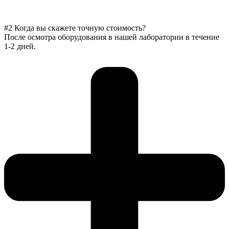
#2 Когда вы скажете точную стоимость?
После осмотра оборудования в нашей лаборатории в течение
1-2 дней.