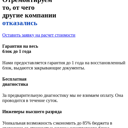
то, от чего
другие компании
отказались
Оставить заявку на расчет стоимости
Гарантия на весь
блок до 1 года
Нами предоставляется гарантия до 1 года на восстановленный
блок, выдаются закрывающие документы.
Бесплатная
диагностика
За предварительную диагностику мы не взимаем оплату. Она
проводится в течение суток.
Инженеры высшего разряда
Уникальная возможность сэкономить до 85% бюджета в