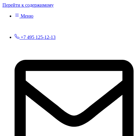
Перейти к содержимому
Меню
+7 495 125-12-13