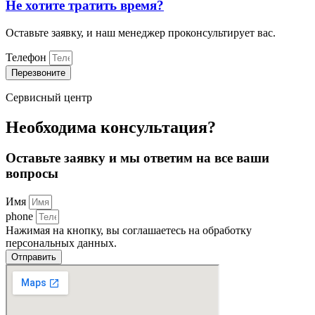
Не хотите тратить время?
Оставьте заявку, и наш менеджер проконсультирует вас.
Телефон
Перезвоните
Сервисный центр
Необходима консультация?
Оставьте заявку и мы ответим на все ваши
вопросы
Имя
phone
Нажимая на кнопку, вы соглашаетесь на обработку
персональных данных.
Отправить