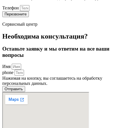
Телефон
Перезвоните
Сервисный центр
Необходима консультация?
Оставьте заявку и мы ответим на все ваши
вопросы
Имя
phone
Нажимая на кнопку, вы соглашаетесь на обработку
персональных данных.
Отправить