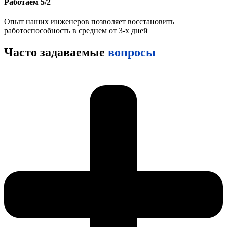
Работаем 5/2
Опыт наших инженеров позволяет восстановить
работоспособность в среднем от 3-х дней
Часто задаваемые
вопросы