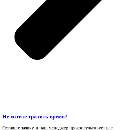
Не хотите тратить время?
Оставьте заявку, и наш менеджер проконсультирует вас.