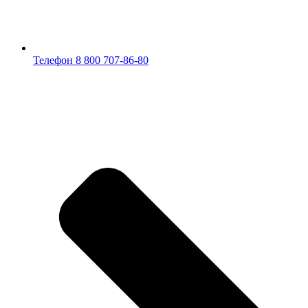
Телефон 8 800 707-86-80