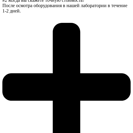
#2 Когда вы скажете точную стоимость?
После осмотра оборудования в нашей лаборатории в течение
1-2 дней.