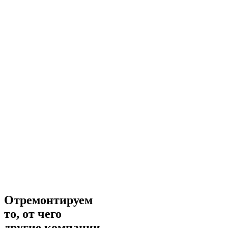
Отремонтируем
то, от чего
другие компании