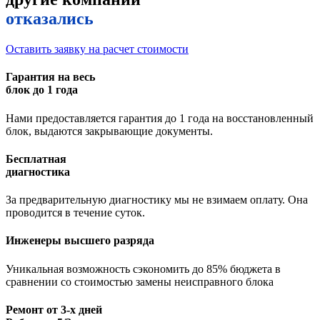
отказались
Оставить заявку на расчет стоимости
Гарантия на весь
блок до 1 года
Нами предоставляется гарантия до 1 года на восстановленный
блок, выдаются закрывающие документы.
Бесплатная
диагностика
За предварительную диагностику мы не взимаем оплату. Она
проводится в течение суток.
Инженеры высшего разряда
Уникальная возможность сэкономить до 85% бюджета в
сравнении со стоимостью замены неисправного блока
Ремонт от 3-х дней