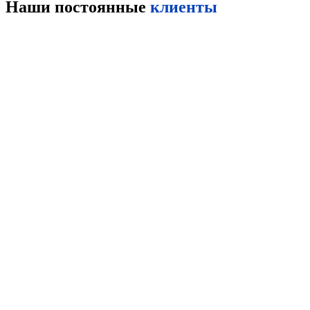
Наши постоянные
клиенты