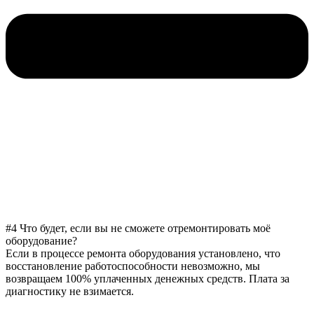
#4 Что будет, если вы не сможете отремонтировать моё
оборудование?
Если в процессе ремонта оборудования установлено, что
восстановление работоспособности невозможно, мы
возвращаем 100% уплаченных денежных средств. Плата за
диагностику не взимается.