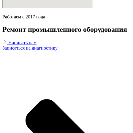
Работаем с 2017 года
Ремонт промышленного оборудования
Написать нам
Записаться на диагностику