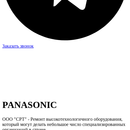
Заказать звонок
PANASONIC
ООО "СРТ" - Ремонт высокотехнологичного оборудования,
который могут делать небольшое число специализированных
организаций в стране.