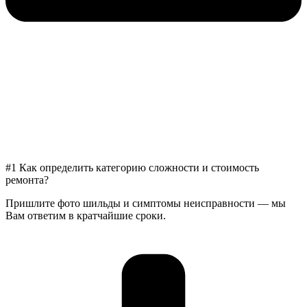
#1 Как определить категорию сложности и стоимость
ремонта?
Пришлите фото шильды и симптомы неисправности — мы
Вам ответим в кратчайшие сроки.