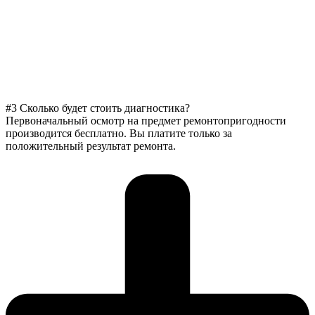
#3 Сколько будет стоить диагностика?
Первоначальный осмотр на предмет ремонтопригодности
производится бесплатно. Вы платите только за
положительный результат ремонта.