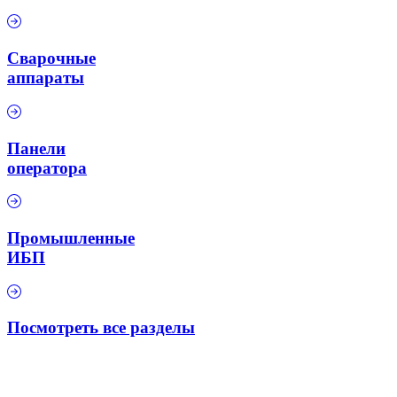
Сварочные
аппараты
Панели
оператора
Промышленные
ИБП
Посмотреть все разделы