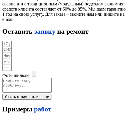
сравнении с традиционным (модульным) подходом экономия
средств клиента составляет от 60% до 85%. Мы даем гарантию
1 год на свою услугу. Для заказа – звоните нам или пишите на
e-mail.
Оставить
заявку
на ремонт
Фото шильды:
Узнать стоимость и сроки
Примеры
работ