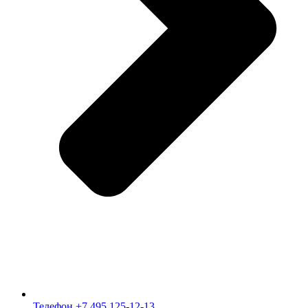
Телефон +7 495 125-12-13