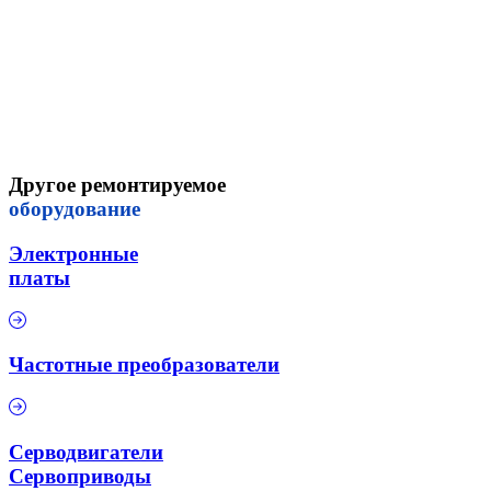
Другое ремонтируемое
оборудование
Электронные
платы
Частотные преобразователи
Серводвигатели
Сервоприводы