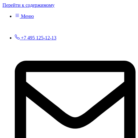
Перейти к содержимому
Меню
+7 495 125-12-13