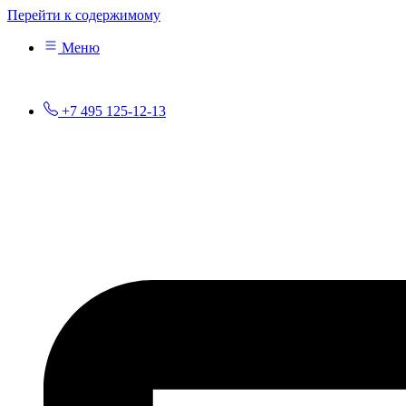
Перейти к содержимому
Меню
+7 495 125-12-13