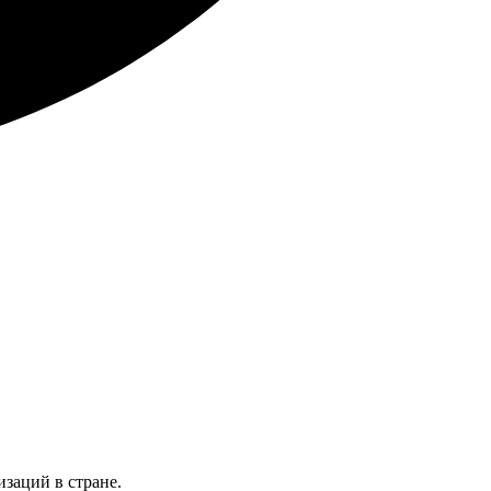
заций в стране.