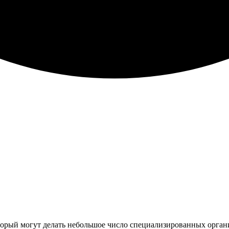
орый могут делать небольшое число специализированных органи