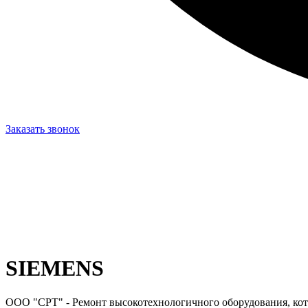
Заказать звонок
SIEMENS
ООО "СРТ" - Ремонт высокотехнологичного оборудования, кот