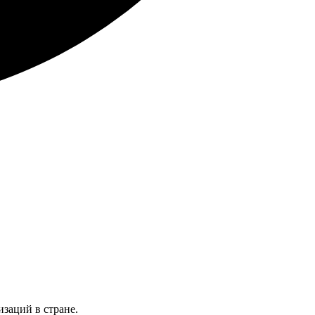
заций в стране.