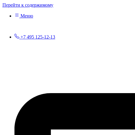
Перейти к содержимому
Меню
+7 495 125-12-13