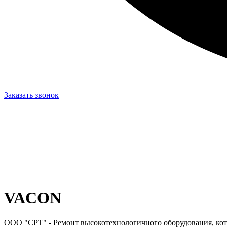
Заказать звонок
VACON
ООО "СРТ" - Ремонт высокотехнологичного оборудования, кот