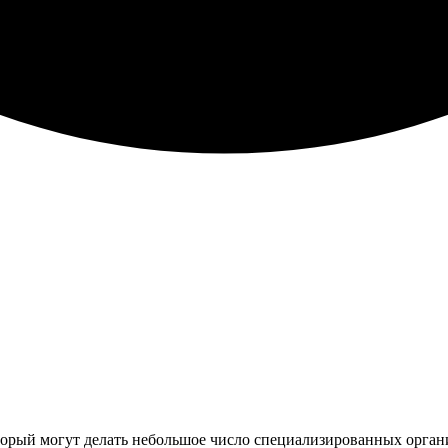
орый могут делать небольшое число специализированных органи