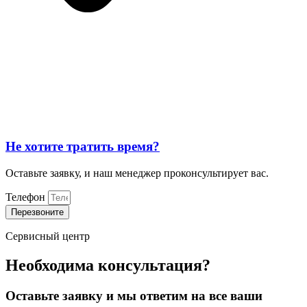
Не хотите тратить время?
Оставьте заявку, и наш менеджер проконсультирует вас.
Телефон
Перезвоните
Сервисный центр
Необходима консультация?
Оставьте заявку и мы ответим на все ваши