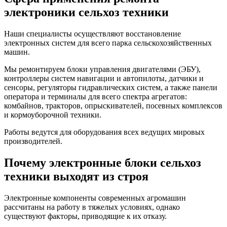
электроники сельхоз техники
Наши специалисты осуществляют восстановление
электронных систем для всего парка сельскохозяйственных
машин.
Мы ремонтируем блоки управления двигателями (ЭБУ),
контроллеры систем навигации и автопилоты, датчики и
сенсоры, регуляторы гидравлических систем, а также панели
оператора и терминалы для всего спектра агрегатов:
комбайнов, тракторов, опрыскивателей, посевных комплексов
и кормоуборочной техники.
Работы ведутся для оборудования всех ведущих мировых
производителей.
Почему электронные блоки сельхоз
техники выходят из строя
Электронные компоненты современных агромашин
рассчитаны на работу в тяжелых условиях, однако
существуют факторы, приводящие к их отказу.