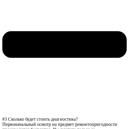
#3 Сколько будет стоить диагностика?
Первоначальный осмотр на предмет ремонтопригодности