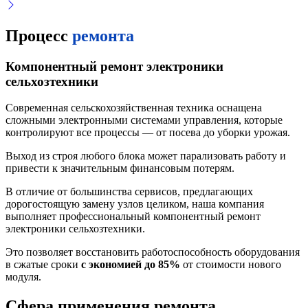
Процесс
ремонта
Компонентный ремонт электроники
сельхозтехники
Современная сельскохозяйственная техника оснащена
сложными электронными системами управления, которые
контролируют все процессы — от посева до уборки урожая.
Выход из строя любого блока может парализовать работу и
привести к значительным финансовым потерям.
В отличие от большинства сервисов, предлагающих
дорогостоящую замену узлов целиком, наша компания
выполняет профессиональный компонентный ремонт
электроники сельхозтехники.
Это позволяет восстановить работоспособность оборудования
в сжатые сроки
с экономией до 85%
от стоимости нового
модуля.
Сфера применения ремонта