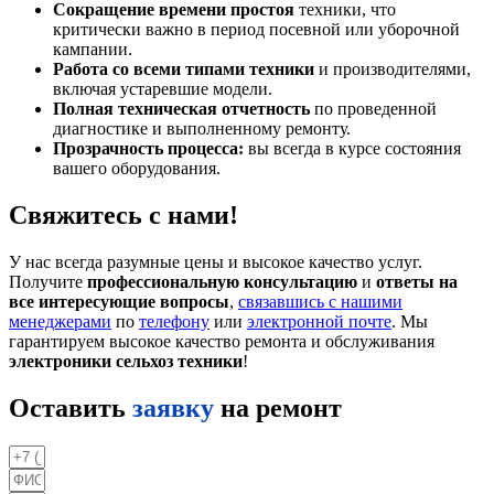
Сокращение времени простоя
техники, что
критически важно в период посевной или уборочной
кампании.
Работа со всеми типами техники
и производителями,
включая устаревшие модели.
Полная техническая отчетность
по проведенной
диагностике и выполненному ремонту.
Прозрачность процесса:
вы всегда в курсе состояния
вашего оборудования.
Свяжитесь с нами!
У нас всегда разумные цены и высокое качество услуг.
Получите
профессиональную консультацию
и
ответы на
все интересующие вопросы
,
связавшись с нашими
менеджерами
по
телефону
или
электронной почте
. Мы
гарантируем высокое качество ремонта и обслуживания
электроники сельхоз техники
!
Оставить
заявку
на ремонт