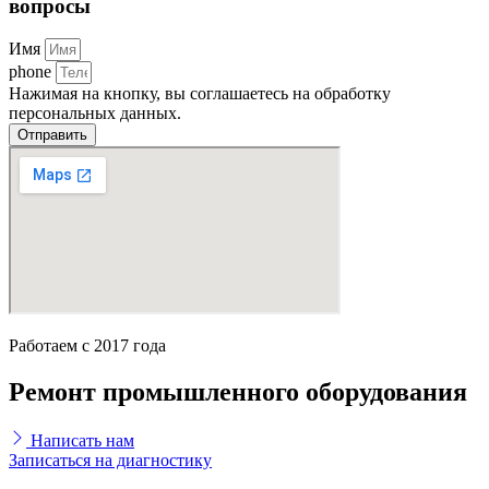
вопросы
Имя
phone
Нажимая на кнопку, вы соглашаетесь на обработку
персональных данных.
Отправить
Работаем с 2017 года
Ремонт промышленного оборудования
Написать нам
Записаться на диагностику