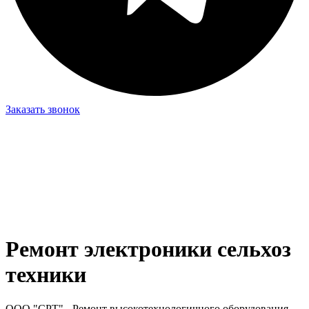
Заказать звонок
Ремонт электроники сельхоз
техники
ООО "СРТ" - Ремонт высокотехнологичного оборудования,