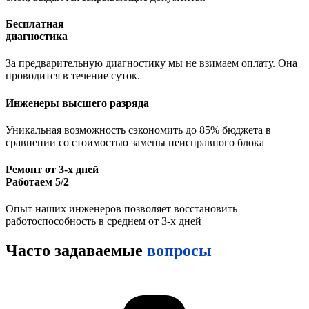
Бесплатная
диагностика
За предварительную диагностику мы не взимаем оплату. Она
проводится в течение суток.
Инженеры высшего разряда
Уникальная возможность сэкономить до 85% бюджета в
сравнении со стоимостью замены неисправного блока
Ремонт от 3-х дней
Работаем 5/2
Опыт наших инженеров позволяет восстановить
работоспособность в среднем от 3-х дней
Часто задаваемые
вопросы