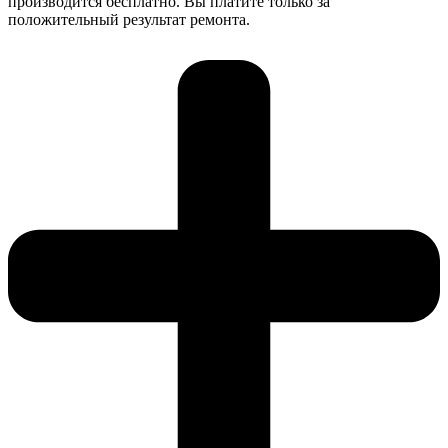
производится бесплатно. Вы платите только за
положительный результат ремонта.