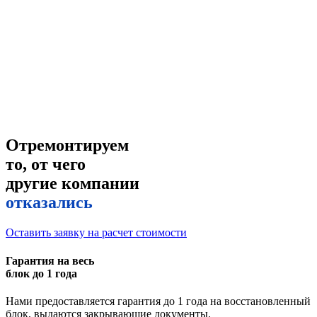
Отремонтируем
то, от чего
другие компании
отказались
Оставить заявку на расчет стоимости
Гарантия на весь
блок до 1 года
Нами предоставляется гарантия до 1 года на восстановленный
блок, выдаются закрывающие документы.