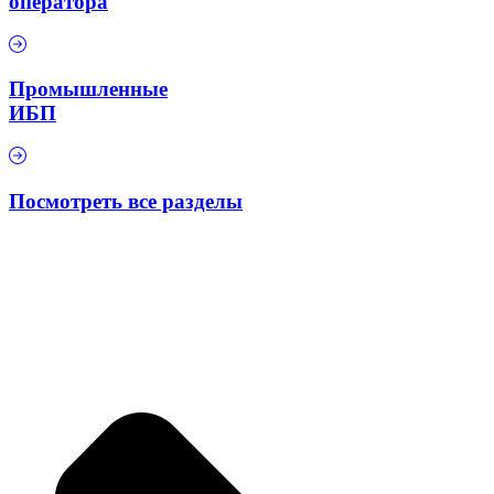
оператора
Промышленные
ИБП
Посмотреть все разделы