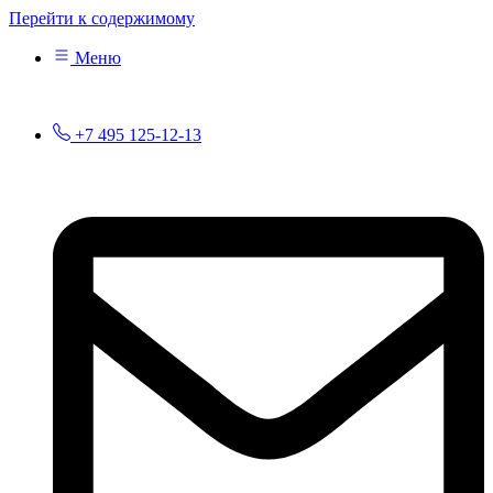
Перейти к содержимому
Меню
+7 495 125-12-13