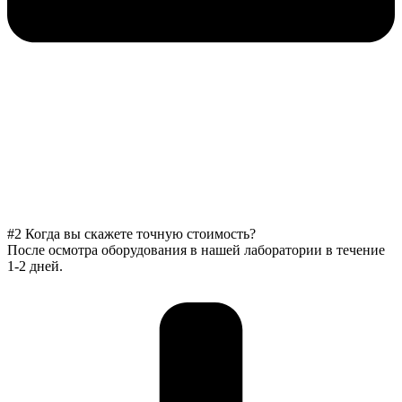
#2 Когда вы скажете точную стоимость?
После осмотра оборудования в нашей лаборатории в течение
1-2 дней.