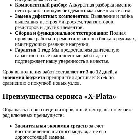
Компонентный разбор:
Аккуратная разборка именно
неисправного модуля без демонтажа смежных систем.
Замена дефектных компонентов:
Выявление и пайка
вышедших из строя микросхем, транзисторов,
резисторов и других элементов.
Сборка и функциональное тестирование:
Полная
проверка работы отремонтированного блока в режимах,
имитирующих реальные нагрузки.
Гарантия 1 год:
Мы предоставляем длительную
гарантию на все выполненные работы, что
подтверждает нашу уверенность в качестве.
Срок выполнения работ составляет
от 3 до 12 дней
, а
экономия бюджета
предприятия достигает
85%
по
сравнению с покупкой новых узлов.
Преимущества сервиса «X-Plata»
Обращаясь в наш специализированный центр, вы получаете
ряд ключевых преимуществ:
Значительная экономия средств
за счет
восстановления штатного модуля, а не его
дорогостоящей замены.