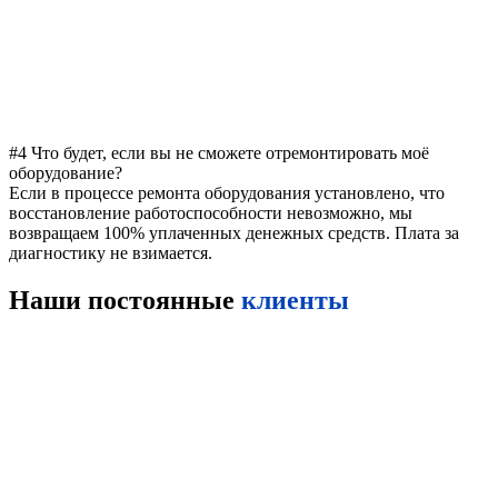
#4 Что будет, если вы не сможете отремонтировать моё
оборудование?
Если в процессе ремонта оборудования установлено, что
восстановление работоспособности невозможно, мы
возвращаем 100% уплаченных денежных средств. Плата за
диагностику не взимается.
Наши постоянные
клиенты