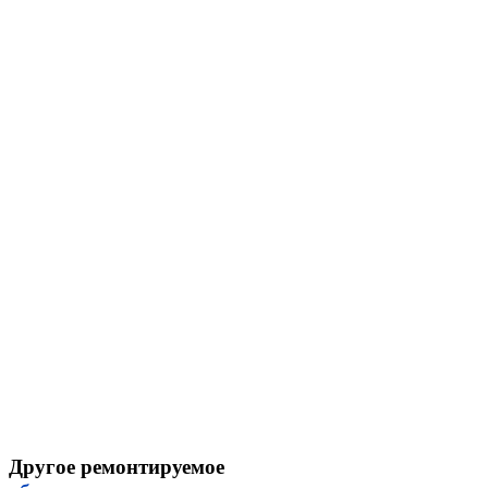
Другое ремонтируемое