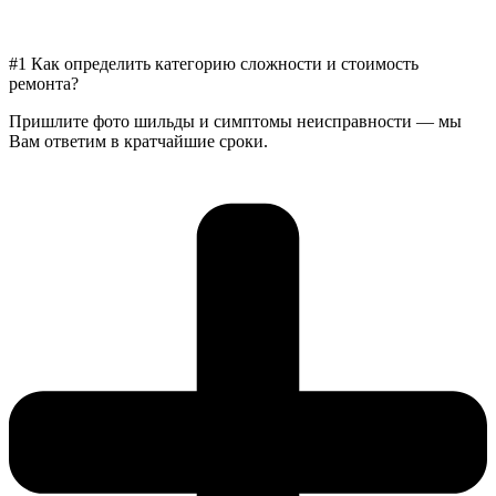
#1 Как определить категорию сложности и стоимость
ремонта?
Пришлите фото шильды и симптомы неисправности — мы
Вам ответим в кратчайшие сроки.