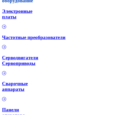
оборудование
Электронные
платы
Частотные преобразователи
Серводвигатели
Сервоприводы
Сварочные
аппараты
Панели