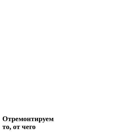
Отремонтируем
то, от чего