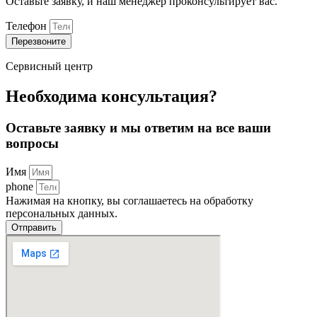
Оставьте заявку, и наш менеджер проконсультирует вас.
Телефон
Перезвоните
Сервисный центр
Необходима консультация?
Оставьте заявку и мы ответим на все ваши
вопросы
Имя
phone
Нажимая на кнопку, вы соглашаетесь на обработку
персональных данных.
Отправить