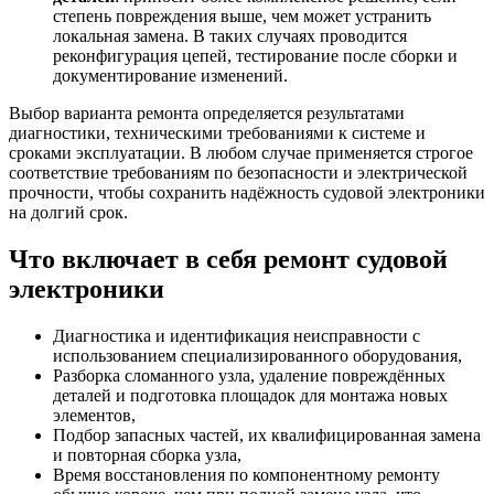
степень повреждения выше, чем может устранить
локальная замена. В таких случаях проводится
реконфигурация цепей, тестирование после сборки и
документирование изменений.
Выбор варианта ремонта определяется результатами
диагностики, техническими требованиями к системе и
сроками эксплуатации. В любом случае применяется строгое
соответствие требованиям по безопасности и электрической
прочности, чтобы сохранить надёжность судовой электроники
на долгий срок.
Что включает в себя ремонт судовой
электроники
Диагностика и идентификация неисправности с
использованием специализированного оборудования,
Разборка сломанного узла, удаление повреждённых
деталей и подготовка площадок для монтажа новых
элементов,
Подбор запасных частей, их квалифицированная замена
и повторная сборка узла,
Время восстановления по компонентному ремонту