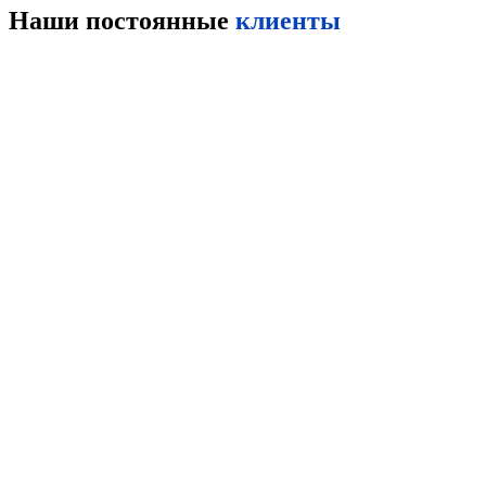
Наши постоянные
клиенты