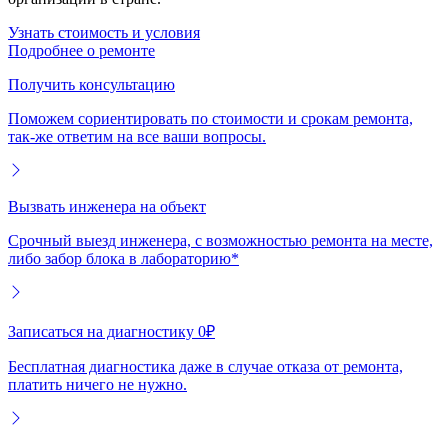
Узнать стоимость и условия
Подробнее о ремонте
Получить консультацию
Поможем сориентировать по стоимости и срокам ремонта,
так-же ответим на все ваши вопросы.
Вызвать инженера на объект
Срочный выезд инженера, с возможностью ремонта на месте,
либо забор блока в лабораторию*
Записаться на диагностику 0₽
Бесплатная диагностика даже в случае отказа от ремонта,
платить ничего не нужно.