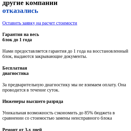
другие компании
отказались
Оставить заявку на расчет стоимости
Гарантия на весь
блок до 1 года
Нами предоставляется гарантия до 1 года на восстановленный
блок, выдаются закрывающие документы.
Бесплатная
диагностика
За предварительную диагностику мы не взимаем оплату. Она
проводится в течение суток.
Инженеры высшего разряда
Уникальная возможность сэкономить до 85% бюджета в
сравнении со стоимостью замены неисправного блока
Ремонт от 3-х дней