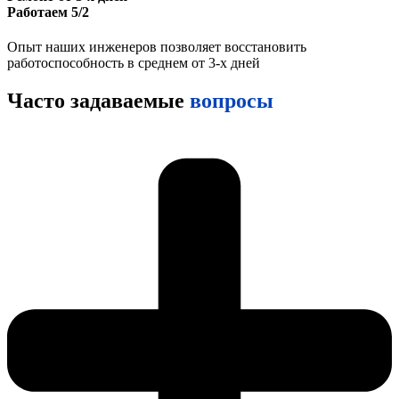
Работаем 5/2
Опыт наших инженеров позволяет восстановить
работоспособность в среднем от 3-х дней
Часто задаваемые
вопросы