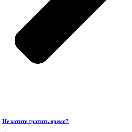
Не хотите тратить время?