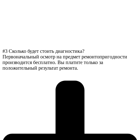
#3 Сколько будет стоить диагностика?
Первоначальный осмотр на предмет ремонтопригодности
производится бесплатно. Вы платите только за
положительный результат ремонта.