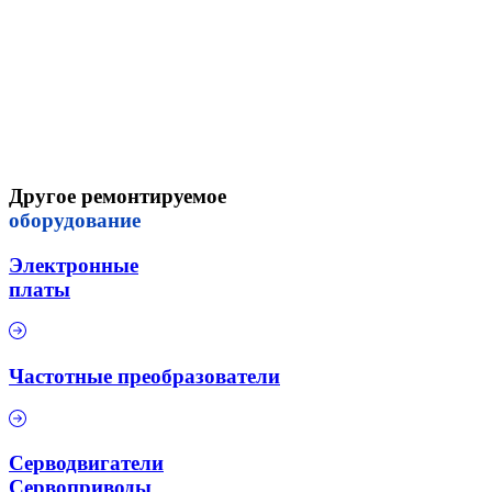
Другое ремонтируемое
оборудование
Электронные
платы
Частотные преобразователи
Серводвигатели
Сервоприводы