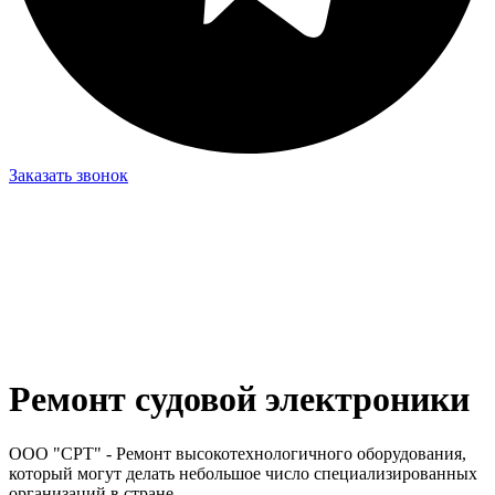
Заказать звонок
Ремонт судовой электроники
ООО "СРТ" - Ремонт высокотехнологичного оборудования,
который могут делать небольшое число специализированных
организаций в стране.