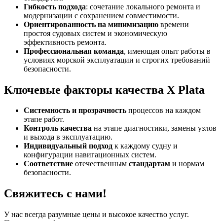
Гибкость подхода
: сочетание локального ремонта и
модернизации с сохранением совместимости.
Ориентированность на минимизацию
времени
простоя судовых систем и экономическую
эффективность ремонта.
Профессиональная команда
, имеющая опыт работы в
условиях морской эксплуатации и строгих требований
безопасности.
Ключевые факторы качества X Plata
Системность и прозрачность
процессов на каждом
этапе работ.
Контроль качества
на этапе диагностики, замены узлов
и выхода в эксплуатацию.
Индивидуальный подход
к каждому судну и
конфигурации навигационных систем.
Соответствие
отечественным
стандартам
и нормам
безопасности.
Свяжитесь с нами!
У нас всегда разумные цены и высокое качество услуг.