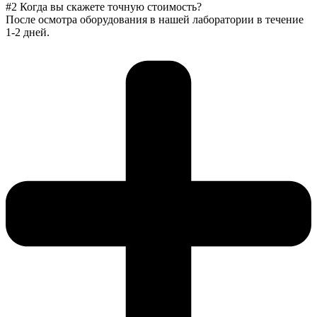
#2 Когда вы скажете точную стоимость?
После осмотра оборудования в нашей лаборатории в течение
1-2 дней.