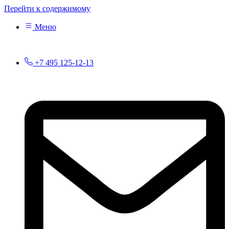
Перейти к содержимому
Меню
+7 495 125-12-13