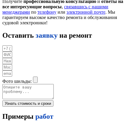
Получите
профессиональную консультацию
и
ответы на
все интересующие вопросы
,
связавшись с нашими
менеджерами
по
телефону
или
электронной почте
. Мы
гарантируем высокое качество ремонта и обслуживания
судовой электроники!
Оставить
заявку
на ремонт
Фото шильды:
Узнать стоимость и сроки
Примеры
работ