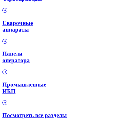
Сварочные
аппараты
Панели
оператора
Промышленные
ИБП
Посмотреть все разделы