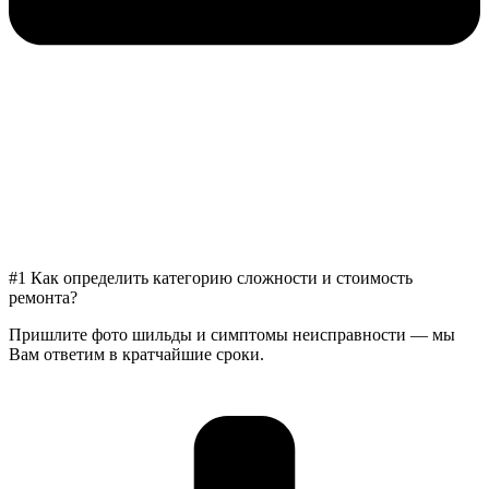
#1 Как определить категорию сложности и стоимость
ремонта?
Пришлите фото шильды и симптомы неисправности — мы
Вам ответим в кратчайшие сроки.