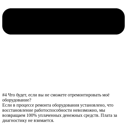
#4 Что будет, если вы не сможете отремонтировать моё
оборудование?
Если в процессе ремонта оборудования установлено, что
восстановление работоспособности невозможно, мы
возвращаем 100% уплаченных денежных средств. Плата за
диагностику не взимается.