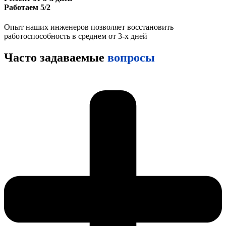
Работаем 5/2
Опыт наших инженеров позволяет восстановить
работоспособность в среднем от 3-х дней
Часто задаваемые
вопросы