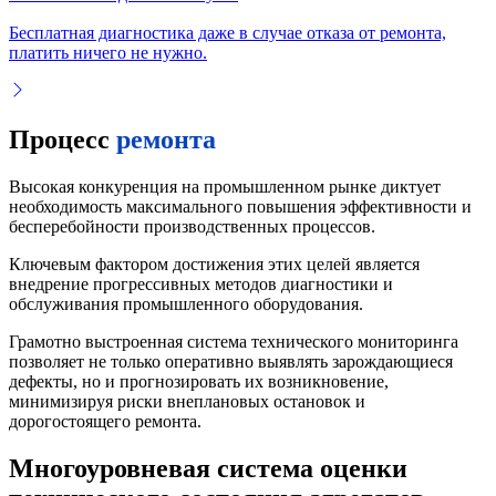
Бесплатная диагностика даже в случае отказа от ремонта,
платить ничего не нужно.
Процесс
ремонта
Высокая конкуренция на промышленном рынке диктует
необходимость максимального повышения эффективности и
бесперебойности производственных процессов.
Ключевым фактором достижения этих целей является
внедрение прогрессивных методов диагностики и
обслуживания промышленного оборудования.
Грамотно выстроенная система технического мониторинга
позволяет не только оперативно выявлять зарождающиеся
дефекты, но и прогнозировать их возникновение,
минимизируя риски внеплановых остановок и
дорогостоящего ремонта.
Многоуровневая система оценки