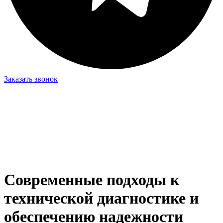
Заказать звонок
Современные подходы к
технической диагностике и
обеспечению надежности