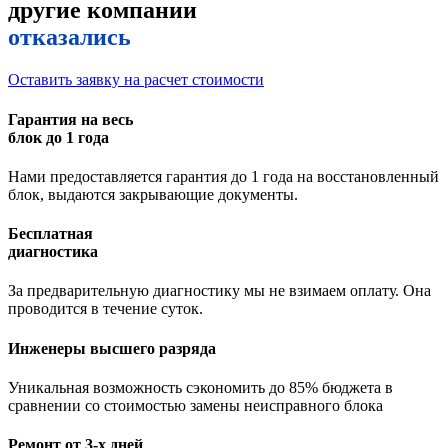
другие компании
отказались
Оставить заявку на расчет стоимости
Гарантия на весь
блок до 1 года
Нами предоставляется гарантия до 1 года на восстановленный
блок, выдаются закрывающие документы.
Бесплатная
диагностика
За предварительную диагностику мы не взимаем оплату. Она
проводится в течение суток.
Инженеры высшего разряда
Уникальная возможность сэкономить до 85% бюджета в
сравнении со стоимостью замены неисправного блока
Ремонт от 3-х дней