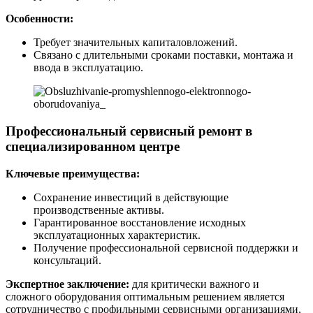
Особенности:
Требует значительных капиталовложений.
Связано с длительными сроками поставки, монтажа и
ввода в эксплуатацию.
Профессиональный сервисный ремонт в
специализированном центре
Ключевые преимущества:
Сохранение инвестиций в действующие
производственные активы.
Гарантированное восстановление исходных
эксплуатационных характеристик.
Получение профессиональной сервисной поддержки и
консультаций.
Экспертное заключение:
для критически важного и
сложного оборудования оптимальным решением является
сотрудничество с профильными сервисными организациями,