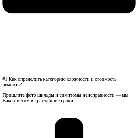
#1 Как определить категорию сложности и стоимость
ремонта?
Пришлите фото шильды и симптомы неисправности — мы
Вам ответим в кратчайшие сроки.