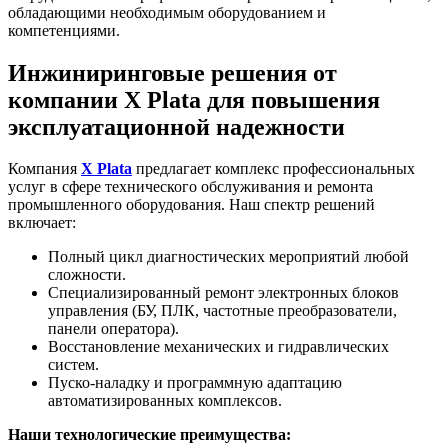
обладающими необходимым оборудованием и
компетенциями.
Инжиниринговые решения от
компании X Plata для повышения
эксплуатационной надежности
Компания
X Plata
предлагает комплекс профессиональных
услуг в сфере технического обслуживания и ремонта
промышленного оборудования. Наш спектр решений
включает:
Полный цикл диагностических мероприятий любой
сложности.
Специализированный ремонт электронных блоков
управления (БУ, ПЛК, частотные преобразователи,
панели оператора).
Восстановление механических и гидравлических
систем.
Пуско-наладку и программную адаптацию
автоматизированных комплексов.
Наши технологические преимущества: