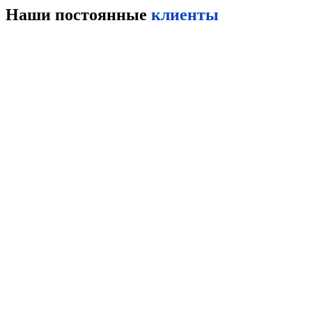
Наши постоянные
клиенты