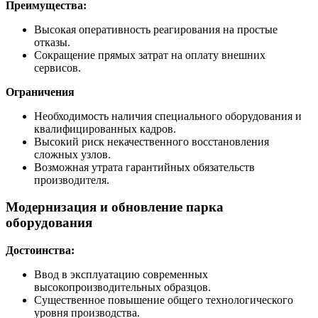
Преимущества:
Высокая оперативность реагирования на простые
отказы.
Сокращение прямых затрат на оплату внешних
сервисов.
Ограничения
Необходимость наличия специального оборудования и
квалифицированных кадров.
Высокий риск некачественного восстановления
сложных узлов.
Возможная утрата гарантийных обязательств
производителя.
Модернизация и обновление парка
оборудования
Достоинства:
Ввод в эксплуатацию современных
высокопроизводительных образцов.
Существенное повышение общего технологического
уровня производства.