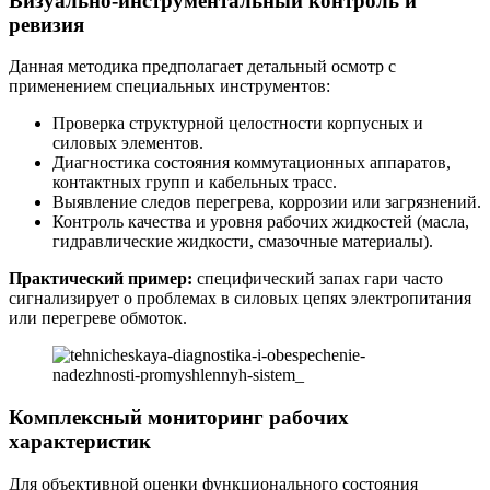
Визуально-инструментальный контроль и
ревизия
Данная методика предполагает детальный осмотр с
применением специальных инструментов:
Проверка структурной целостности корпусных и
силовых элементов.
Диагностика состояния коммутационных аппаратов,
контактных групп и кабельных трасс.
Выявление следов перегрева, коррозии или загрязнений.
Контроль качества и уровня рабочих жидкостей (масла,
гидравлические жидкости, смазочные материалы).
Практический пример:
специфический запах гари часто
сигнализирует о проблемах в силовых цепях электропитания
или перегреве обмоток.
Комплексный мониторинг рабочих
характеристик
Для объективной оценки функционального состояния