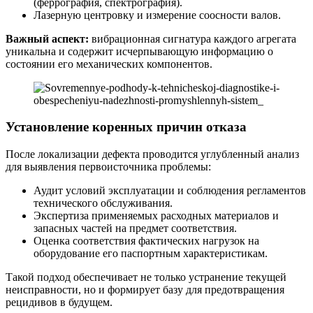
(феррография, спектрография).
Лазерную центровку и измерение соосности валов.
Важный аспект:
вибрационная сигнатура каждого агрегата
уникальна и содержит исчерпывающую информацию о
состоянии его механических компонентов.
Установление коренных причин отказа
После локализации дефекта проводится углубленный анализ
для выявления первоисточника проблемы:
Аудит условий эксплуатации и соблюдения регламентов
технического обслуживания.
Экспертиза применяемых расходных материалов и
запасных частей на предмет соответствия.
Оценка соответствия фактических нагрузок на
оборудование его паспортным характеристикам.
Такой подход обеспечивает не только устранение текущей
неисправности, но и формирует базу для предотвращения
рецидивов в будущем.