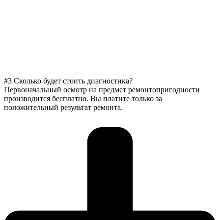
#3 Сколько будет стоить диагностика?
Первоначальный осмотр на предмет ремонтопригодности
производится бесплатно. Вы платите только за
положительный результат ремонта.