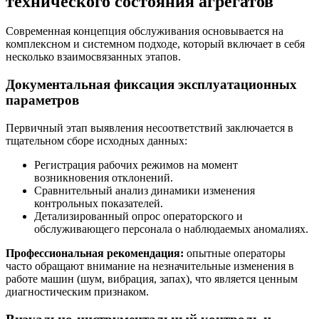
технического состояния агрегатов
Современная концепция обслуживания основывается на
комплексном и системном подходе, который включает в себя
несколько взаимосвязанных этапов.
Документальная фиксация эксплуатационных
параметров
Первичный этап выявления несоответствий заключается в
тщательном сборе исходных данных:
Регистрация рабочих режимов на момент
возникновения отклонений.
Сравнительный анализ динамики изменения
контрольных показателей.
Детализированный опрос операторского и
обслуживающего персонала о наблюдаемых аномалиях.
Профессиональная рекомендация:
опытные операторы
часто обращают внимание на незначительные изменения в
работе машин (шум, вибрация, запах), что является ценным
диагностическим признаком.