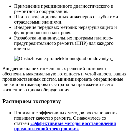
Применение прецизионного диагностического и
ремонтного оборудования.
Штат сертифицированных инженеров с глубокими
отраслевыми знаниями.
Внедрение передовых методик неразрушающего и
функционального контроля.
Разработка индивидуальных программ планово-
предупредительного ремонта (ППР) для каждого
клиента.
Внедрение наших инженерных решений позволяет
обеспечить максимальную готовность и устойчивость ваших
производственных систем, минимизировать операционные
риски и оптимизировать затраты на протяжении всего
жизненного цикла оборудования.
Расширяем экспертизу
Понимание эффективных методов восстановления
повышает качество ремонта. Ознакомьтесь со
статьей
«Эффективные методы восстановления
промышленной электроники»
.