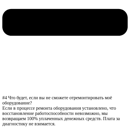
#4 Что будет, если вы не сможете отремонтировать моё
оборудование?
Если в процессе ремонта оборудования установлено, что
восстановление работоспособности невозможно, мы
возвращаем 100% уплаченных денежных средств. Плата за
диагностику не взимается.