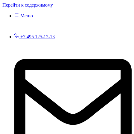
Перейти к содержимому
Меню
+7 495 125-12-13