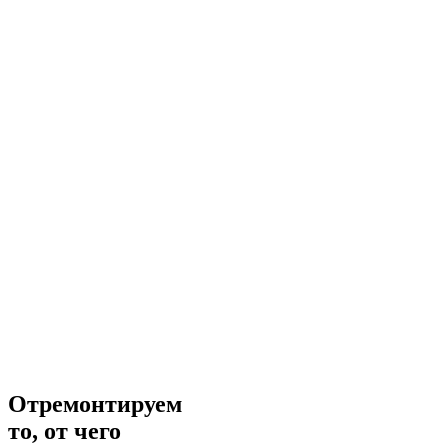
Отремонтируем
то, от чего