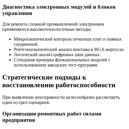
Диагностика электронных модулей и блоков
управления
Для ремонта сложной промышленной электроники
применяются высокотехнологичные методы:
Микроскопический контроль печатных плат и паяных
соединений.
Рентгеноскопический анализ монтажа в BGA-корпусах.
Логический анализ цифровых шин данных.
Стендовая проверка функциональных модулей с
использованием заводских тест-программ.
Стратегические подходы к
восстановлению работоспособности
При выявлении неисправности целесообразно рассмотреть
один из трех сценариев:
Организация ремонтных работ силами
предприятия