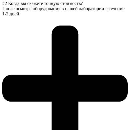
#2 Когда вы скажете точную стоимость?
После осмотра оборудования в нашей лаборатории в течение
1-2 дней.