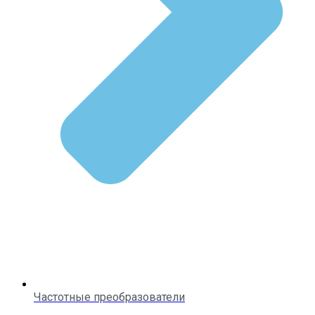
Частотные преобразователи