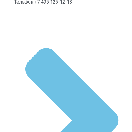
Телефон +7 495 125-12-13