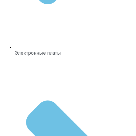
Электронные платы