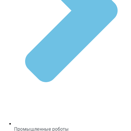
Промышленные роботы