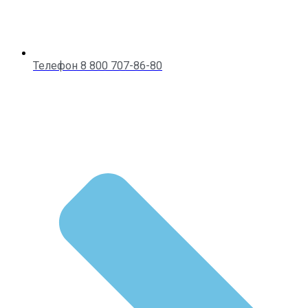
Телефон 8 800 707-86-80