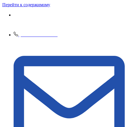
Перейти к содержимому
+7 495 125-12-13