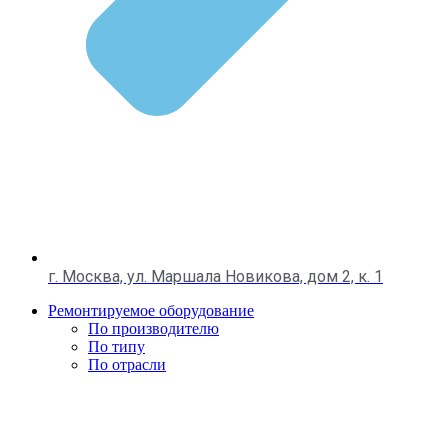
г. Москва, ул. Маршала Новикова, дом 2, к. 1
Ремонтируемое оборудование
По производителю
По типу
По отрасли