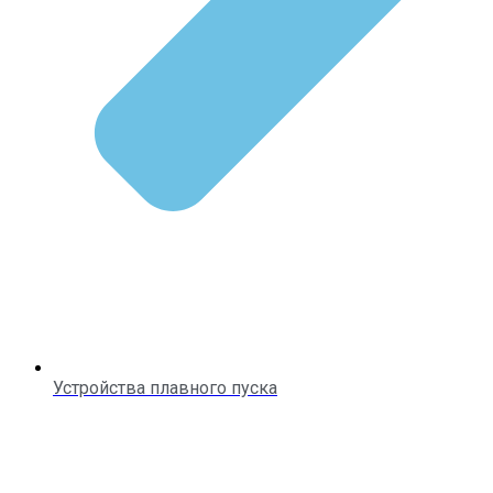
Устройства плавного пуска