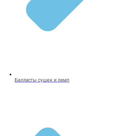
Балласты сушек и ламп