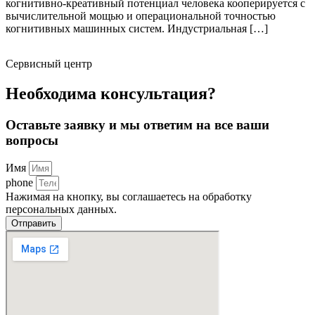
когнитивно-креативный потенциал человека кооперируется с
вычислительной мощью и операциональной точностью
когнитивных машинных систем. Индустриальная […]
Сервисный центр
Необходима консультация?
Оставьте заявку и мы ответим на все ваши
вопросы
Имя
phone
Нажимая на кнопку, вы соглашаетесь на обработку
персональных данных.
Отправить