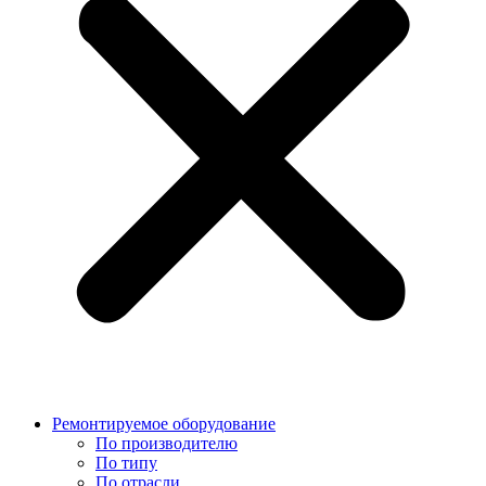
Ремонтируемое оборудование
По производителю
По типу
По отрасли