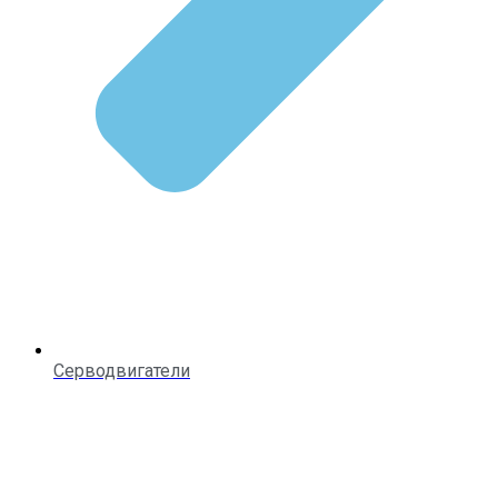
Серводвигатели