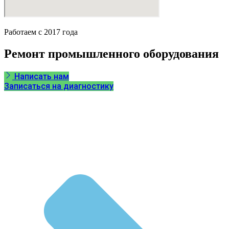
Работаем с 2017 года
Ремонт промышленного оборудования
Написать нам
Записаться на диагностику