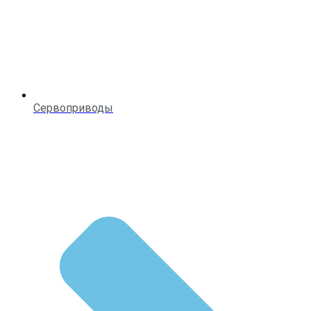
Сервоприводы