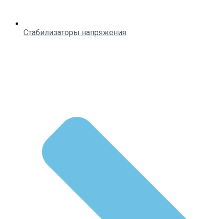
Стабилизаторы напряжения