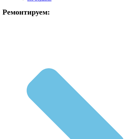
Ремонтируем: