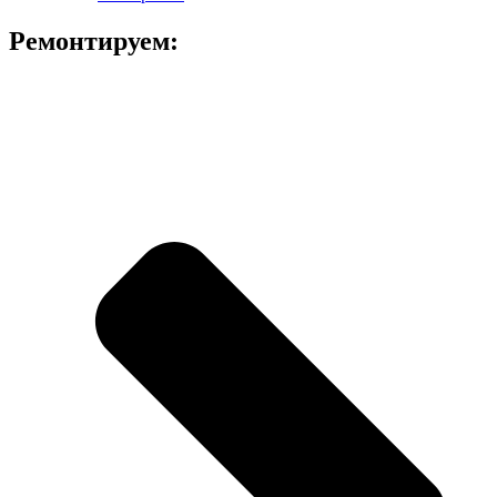
Ремонтируем: