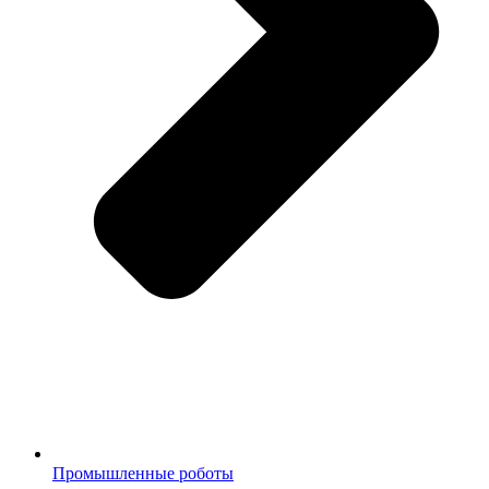
Промышленные роботы