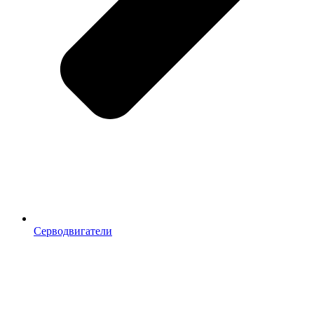
Серводвигатели