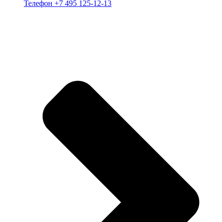
Телефон +7 495 125-12-13