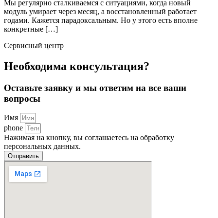
Мы регулярно сталкиваемся с ситуациями, когда новый
модуль умирает через месяц, а восстановленный работает
годами. Кажется парадоксальным. Но у этого есть вполне
конкретные […]
Сервисный центр
Необходима консультация?
Оставьте заявку и мы ответим на все ваши
вопросы
Имя
phone
Нажимая на кнопку, вы соглашаетесь на обработку
персональных данных.
Отправить