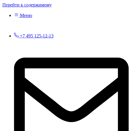
Перейти к содержимому
Меню
+7 495 125-12-13