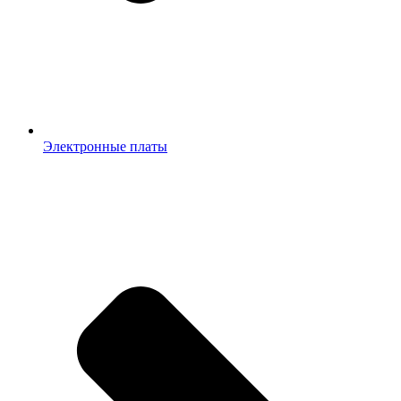
Электронные платы