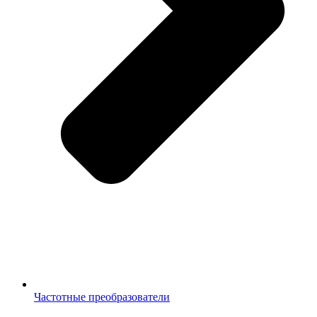
Частотные преобразователи