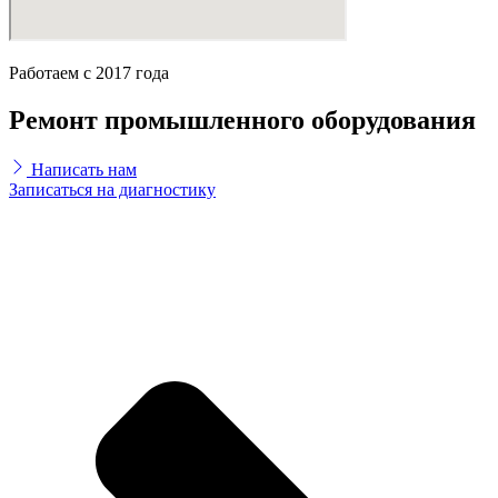
Работаем с 2017 года
Ремонт промышленного оборудования
Написать нам
Записаться на диагностику