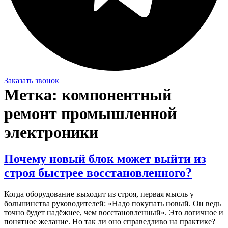
Заказать звонок
Метка:
компонентный
ремонт промышленной
электроники
Почему новый блок может выйти из
строя быстрее восстановленного?
Когда оборудование выходит из строя, первая мысль у
большинства руководителей: «Надо покупать новый. Он ведь
точно будет надёжнее, чем восстановленный». Это логичное и
понятное желание. Но так ли оно справедливо на практике?