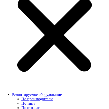
Ремонтируемое оборудование
По производителю
По типу
По отрасли