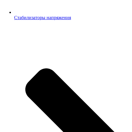
Стабилизаторы напряжения