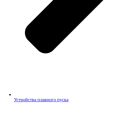
Устройства плавного пуска