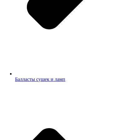
Балласты сушек и ламп