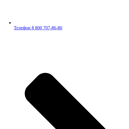
Телефон 8 800 707-86-80