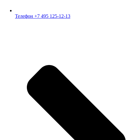
Телефон +7 495 125-12-13