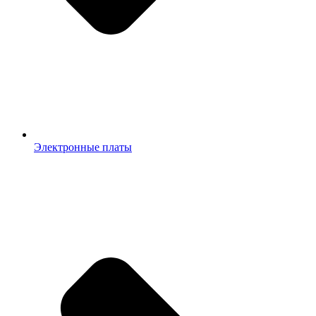
Электронные платы