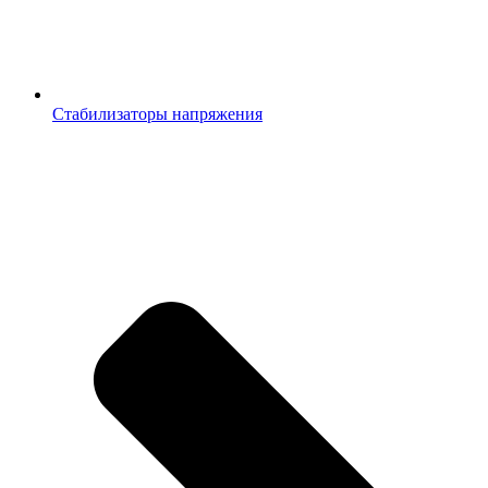
Стабилизаторы напряжения