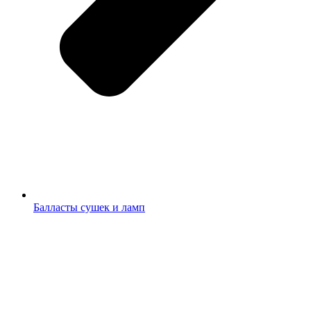
Балласты сушек и ламп