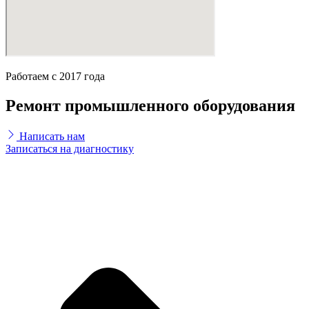
Работаем с 2017 года
Ремонт промышленного оборудования
Написать нам
Записаться на диагностику