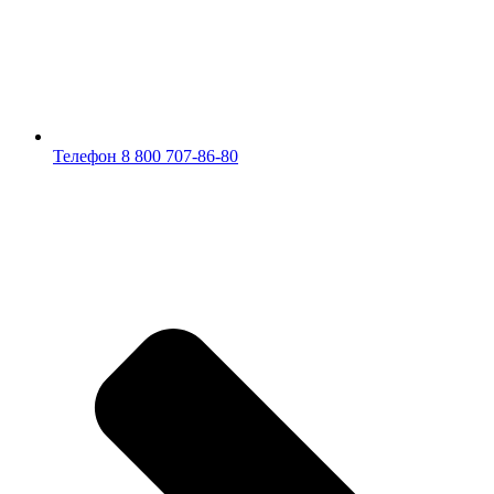
Телефон 8 800 707-86-80