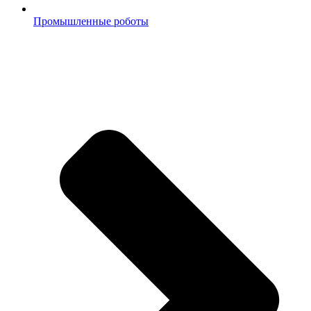
Промышленные роботы