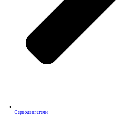
Серводвигатели