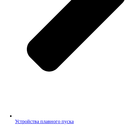
Устройства плавного пуска