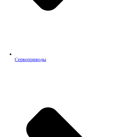
Сервоприводы