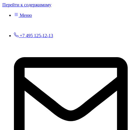
Перейти к содержимому
Меню
+7 495 125-12-13