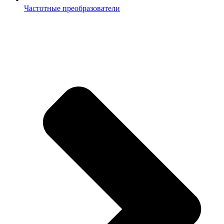
Частотные преобразователи