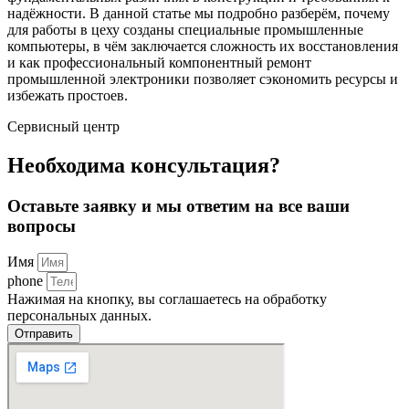
надёжности. В данной статье мы подробно разберём, почему
для работы в цеху созданы специальные промышленные
компьютеры, в чём заключается сложность их восстановления
и как профессиональный компонентный ремонт
промышленной электроники позволяет сэкономить ресурсы и
избежать простоев.
Сервисный центр
Необходима консультация?
Оставьте заявку и мы ответим на все ваши
вопросы
Имя
phone
Нажимая на кнопку, вы соглашаетесь на обработку
персональных данных.
Отправить