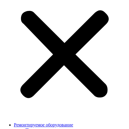
Ремонтируемое оборудование