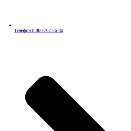
Телефон 8 800 707-86-80