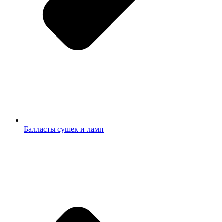
Балласты сушек и ламп