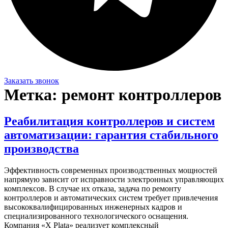
Заказать звонок
Метка:
ремонт контроллеров
Реабилитация контроллеров и систем
автоматизации: гарантия стабильного
производства
Эффективность современных производственных мощностей
напрямую зависит от исправности электронных управляющих
комплексов. В случае их отказа, задача по ремонту
контроллеров и автоматических систем требует привлечения
высококвалифицированных инженерных кадров и
специализированного технологического оснащения.
Компания «X Plata» реализует комплексный