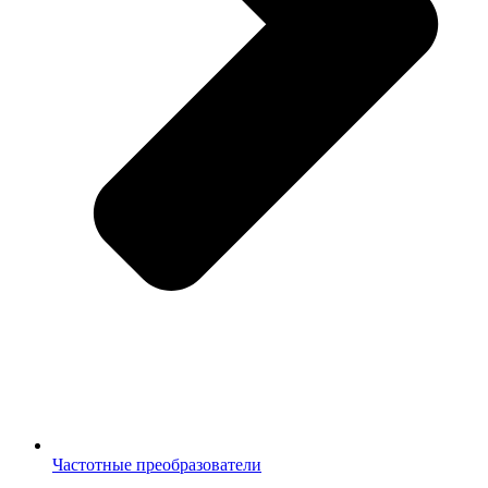
Частотные преобразователи