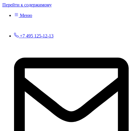
Перейти к содержимому
Меню
+7 495 125-12-13