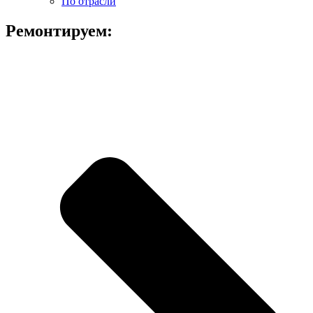
По отрасли
Ремонтируем: