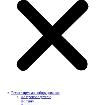
Ремонтируемое оборудование
По производителю
По типу