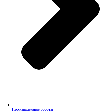
Промышленные роботы