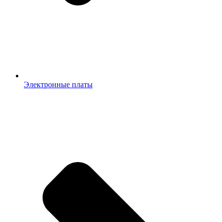
Электронные платы