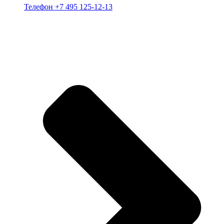
Телефон +7 495 125-12-13