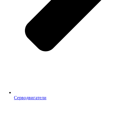
Серводвигатели