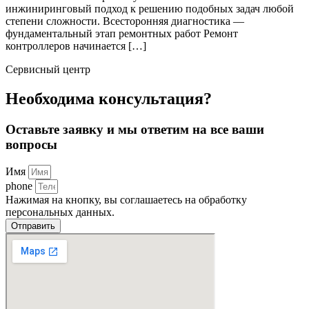
инжиниринговый подход к решению подобных задач любой
степени сложности. Всесторонняя диагностика —
фундаментальный этап ремонтных работ Ремонт
контроллеров начинается […]
Сервисный центр
Необходима консультация?
Оставьте заявку и мы ответим на все ваши
вопросы
Имя
phone
Нажимая на кнопку, вы соглашаетесь на обработку
персональных данных.
Отправить