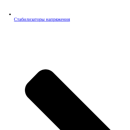
Стабилизаторы напряжения