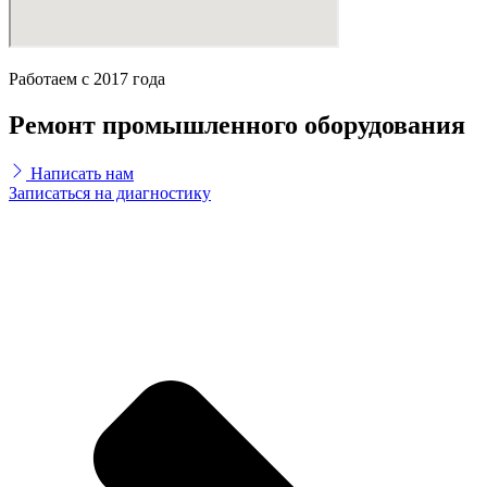
Работаем с 2017 года
Ремонт промышленного оборудования
Написать нам
Записаться на диагностику