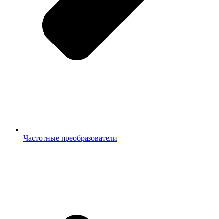
Частотные преобразователи