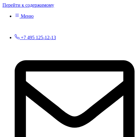
Перейти к содержимому
Меню
+7 495 125-12-13