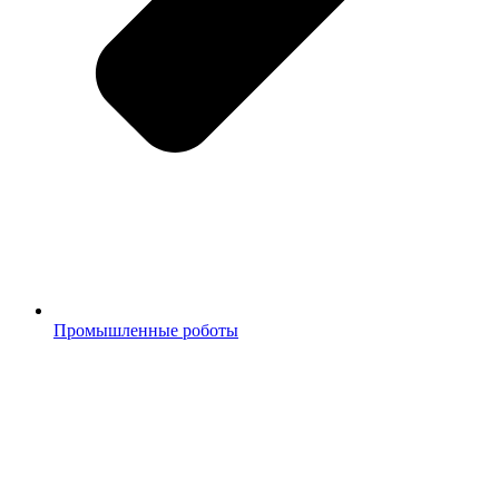
Промышленные роботы