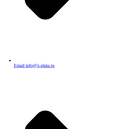
Email info@x-plata.ru