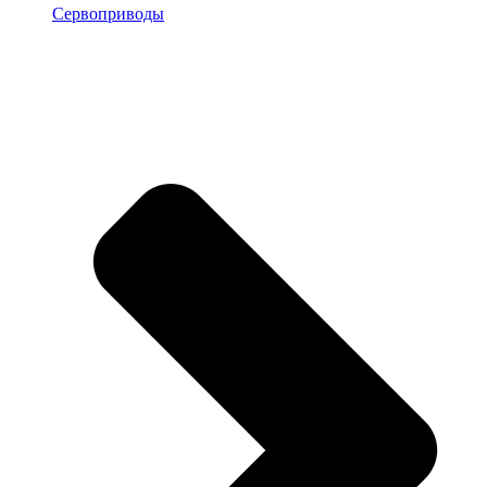
Сервоприводы