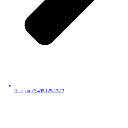
Телефон +7 495 125-12-13