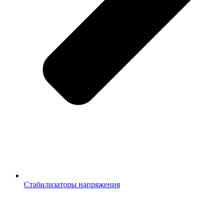
Стабилизаторы напряжения