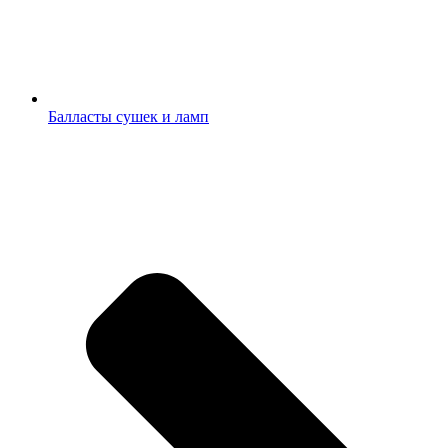
Балласты сушек и ламп