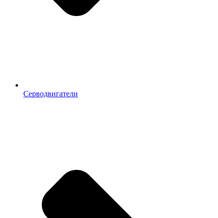
Серводвигатели