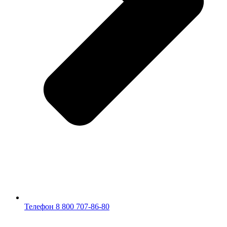
Телефон 8 800 707-86-80