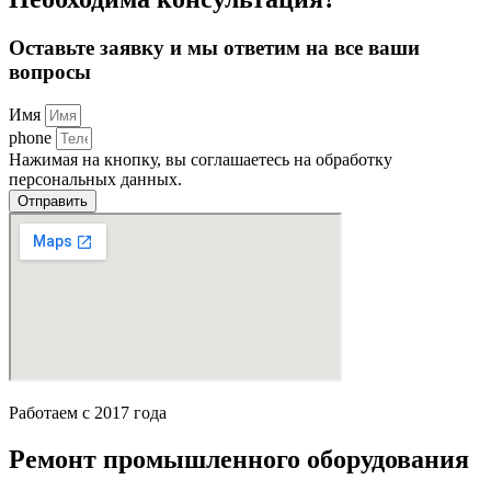
Оставьте заявку и мы ответим на все ваши
вопросы
Имя
phone
Нажимая на кнопку, вы соглашаетесь на обработку
персональных данных.
Отправить
Работаем с 2017 года
Ремонт промышленного оборудования