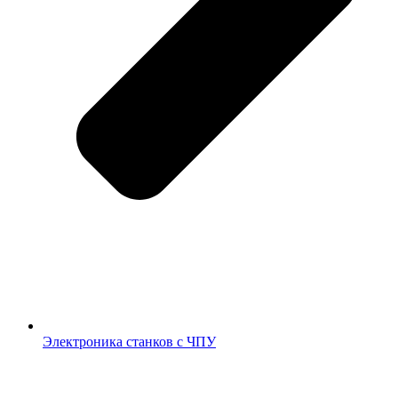
Электроника станков с ЧПУ