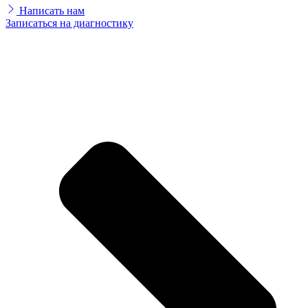
Написать нам
Записаться на диагностику