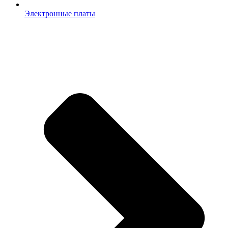
Электронные платы