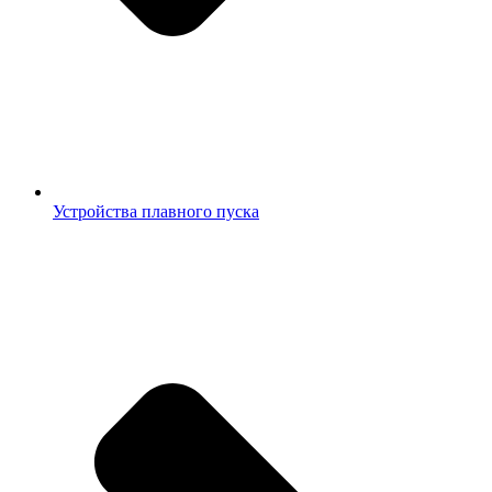
Устройства плавного пуска