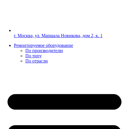
г. Москва, ул. Маршала Новикова, дом 2, к. 1
Ремонтируемое оборудование
По производителю
По типу
По отрасли