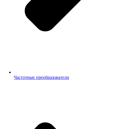
Частотные преобразователи