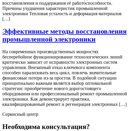
восстановления и поддержания её работоспособности.
Причины ухудшения характеристик промышленной
электроники Тепловая усталость и деформация материалов
[…]
Эффективные методы восстановления
промышленной электроники
На современных производственных мощностях
бесперебойное функционирование технологических линий
критически зависит от исправности электронных систем
управления. Внезапный отказ ключевого компонента
способен парализовать весь цикл, повлечь значительные
финансовые потери из-за простоя. В подобной ситуации
принципиально важным является выбор оптимальной
стратегии: приобретение нового дорогостоящего
оборудования или профессиональный ремонт промышленной
электроники. Как демонстрирует практика,
квалифицированный ремонт и регенерация электронных […]
Сервисный центр
Необходима консультация?