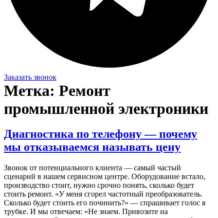
Заказать звонок
Метка:
Ремонт
промышленной электроники
Диагностика по телефону — почему
мы отказываемся называть цену
Звонок от потенциального клиента — самый частый
сценарий в нашем сервисном центре. Оборудование встало,
производство стоит, нужно срочно понять, сколько будет
стоить ремонт. «У меня сгорел частотный преобразователь.
Сколько будет стоить его починить?» — спрашивает голос в
трубке. И мы отвечаем: «Не знаем. Привозите на