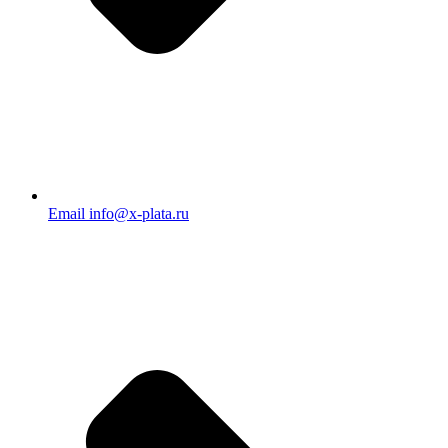
Email info@x-plata.ru