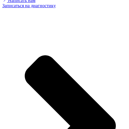
Написать нам
Записаться на диагностику