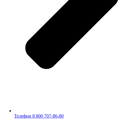
Телефон 8 800 707-86-80