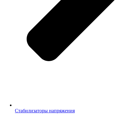
Стабилизаторы напряжения