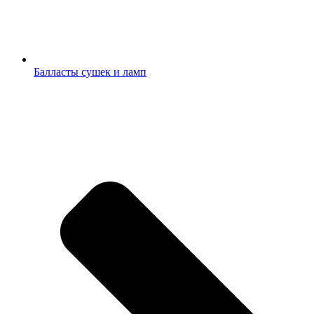
Балласты сушек и ламп