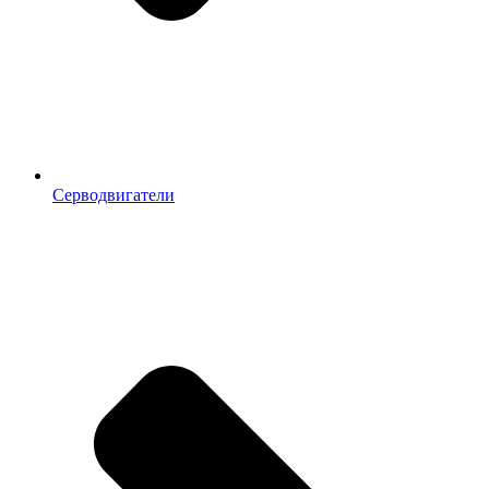
Серводвигатели