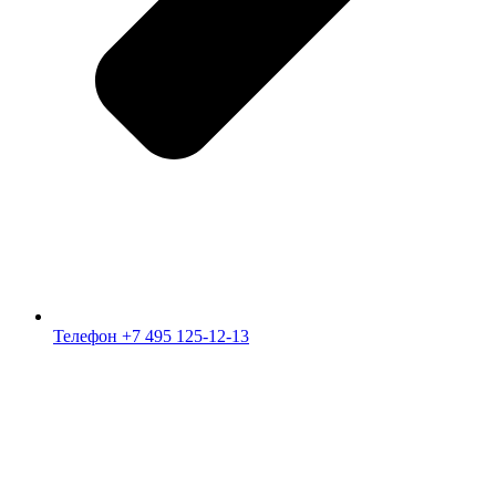
Телефон +7 495 125-12-13