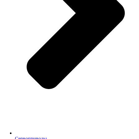
Сервоприводы