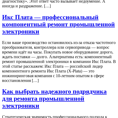
диагностику». Этот ответ часто вызывает недоумение. А
иногда и раздражение. […]
Икс Плата — профессиональный
компонентный ремонт промышленной
электроники
Если ваше производство остановилось из-за отказа частотного
преобразователя, контроллера или сервопривода — вопрос
времени идёт на часы. Покупать новое оборудование дорого,
ждать поставки — долго. Альтернатива есть: компонентный
ремонт промышленной электроники в компании Икс Плата. В
этой статье расскажем: Икс Плата — российский лидер
компонентного ремонта Икс Плата (X-Plata) — это
инжиниринговая компания с 10-летним опытом в сфере
восстановления […]
Как выбрать надежного подрядчика
для ремонта промышленной
электроники
Стратегическая значимость профессионального подхода к