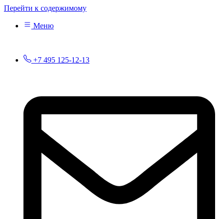
Перейти к содержимому
Меню
+7 495 125-12-13