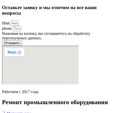
Оставьте заявку и мы ответим на все ваши
вопросы
Имя
phone
Нажимая на кнопку, вы соглашаетесь на обработку
персональных данных.
Отправить
Работаем с 2017 года
Ремонт промышленного оборудования