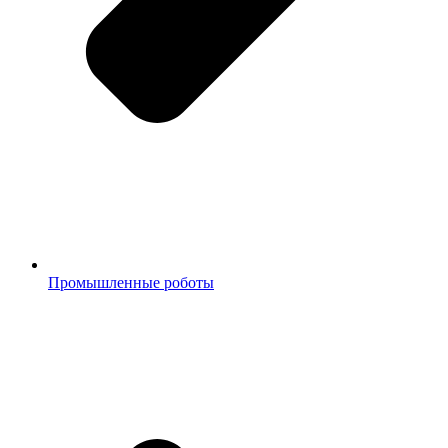
Промышленные роботы