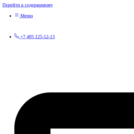
Перейти к содержимому
Меню
+7 495 125-12-13