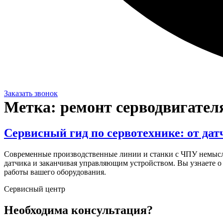
Заказать звонок
Метка:
ремонт серводвигател
Сервисный гид по сервотехнике: от да
Современные производственные линии и станки с ЧПУ немысли
датчика и заканчивая управляющим устройством. Вы узнаете о
работы вашего оборудования.
Сервисный центр
Необходима консультация?