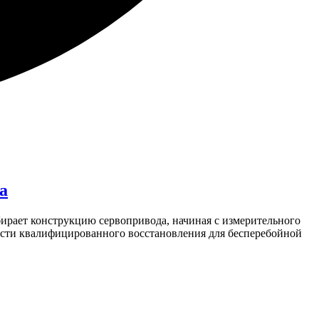
а
ирает конструкцию сервопривода, начиная с измерительного
ости квалифицированного восстановления для бесперебойной