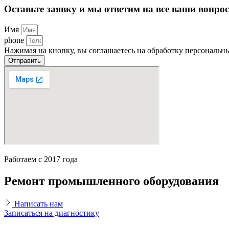
Оставьте заявку и мы ответим на все ваши вопро
Имя
phone
Нажимая на кнопку, вы соглашаетесь на обработку персональн
Отправить
Работаем с 2017 года
Ремонт промышленного оборудования
Написать нам
Записаться на диагностику